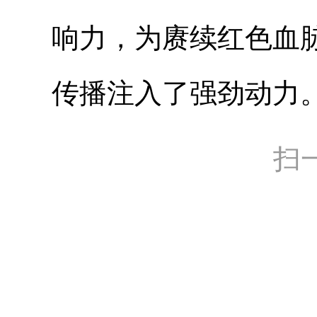
响力，为赓续红色血
传播注入了强劲动力。
扫