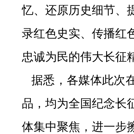
忆、还原历史细节、
录红色史实、传播红
忠诚为民的伟大长征
据悉，各媒体此次
品，均为全国纪念长
体集中聚焦，进一步