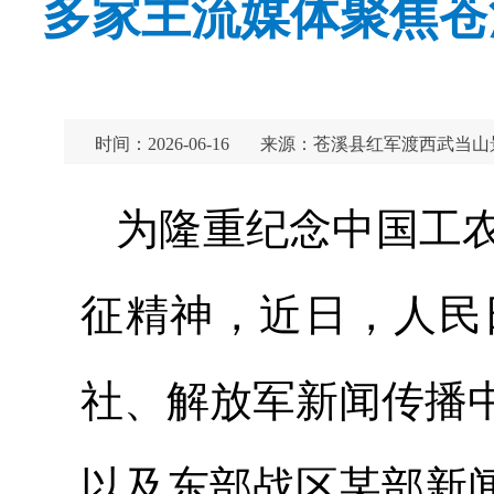
多家主流媒体聚焦苍
时间：2026-06-16
来源：苍溪县红军渡西武当山
为隆重纪念中国工农
征精神，近日，人民
社、解放军新闻传播
以及东部战区某部新