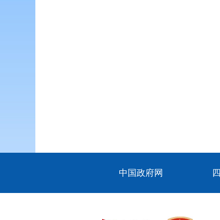
中国政府网