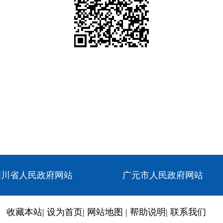
四川省人民政府网站
广元市人民政府网站
收藏本站
|
设为首页
|
网站地图
|
帮助说明
|
联系我们