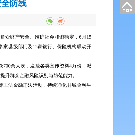
安全防线
众财产安全、维护社会和谐稳定，6月15
家县级部门及15家银行、保险机构联动开
700余人次，发放各类宣传资料4万份，派
效提升群众金融风险识别与防范能力。
等非法金融违法活动，持续净化县域金融生