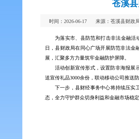
苍溪县
时间：2026-06-17
来源：苍溪县财政
为落实市、县防范和打击非法金融活
日，县财政局在同心广场开展防范非法金
展，汇聚多方力量筑牢金融防护屏障。
活动创新宣传形式，设置防非海报展示
送宣传礼品3000余份，联动移动公司推
下一步，
县财经事务中心
将持续压实
态，全力守护群众切身利益和金融市场稳定