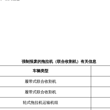
强制报废的拖拉机（联合收割机）有关信息
车辆类型
履带式联合收割机
履带式联合收割机
轮式拖拉机运输机组