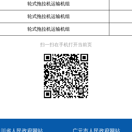
轮式拖拉机运输机组
轮式拖拉机运输机组
轮式拖拉机运输机组
扫一扫在手机打开当前页
四川省人民政府网站
广元市人民政府网站