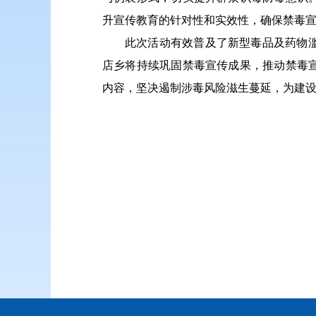
升宣传教育的针对性和实效性，确保禁毒
此次活动有效普及了新型毒品及药物
店乡将持续巩固禁毒宣传成果，推动禁毒
内容，坚决遏制涉毒风险滋生蔓延，为建