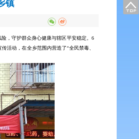
乡镇
风险，守护群众身心健康与辖区平安稳定。
6
传活动，在全乡范围内营造了“全民禁毒、