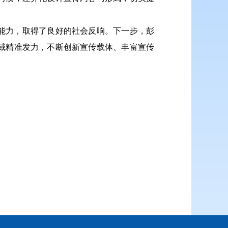
能力，取得了良好的社会反响。下一步，彭
域精准发力，不断创新宣传载体、丰富宣传