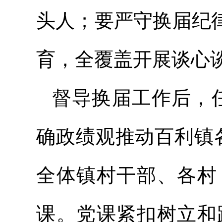
头人；要严守换届纪
育，全覆盖开展谈心
督导换届工作后，
确政绩观推动百利镇
全体镇村干部、各村
课。党课紧扣树立和