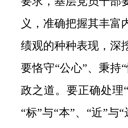
要求，基层党员干部
义，准确把握其丰富
绩观的种种表现，深
要恪守“公心”、秉持
政之道。要正确处理“稳
“标”与“本”、“近”