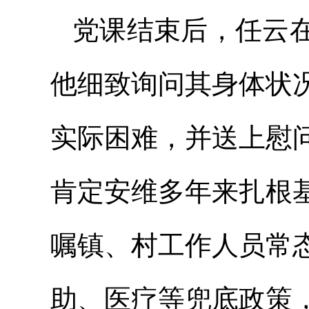
党课结束后，任云
他细致询问其身体状
实际困难，并送上慰
肯定安维多年来扎根
嘱镇、村工作人员常
助、医疗等兜底政策