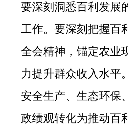
要深刻洞悉百利发展
工作。要深刻把握百
全会精神，锚定农业
力提升群众收入水平
安全生产、生态环保
政绩观转化为推动百