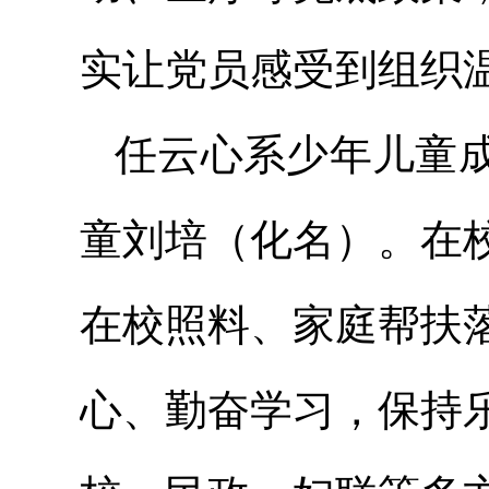
实让党员感受到组织
任云心系少年儿童
童刘培（化名）。在
在校照料、家庭帮扶
心、勤奋学习，保持