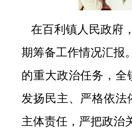
在百利镇人民政府
期筹备工作情况汇报
的重大政治任务，全
发扬民主、严格依法
主体责任，严把政治