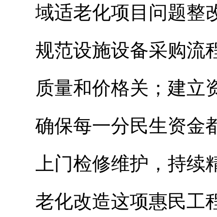
域适老化项目问题整
规范设施设备采购流
质量和价格关；建立
确保每一分民生资金
上门检修维护，持续
老化改造这项惠民工