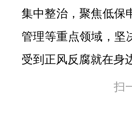
集中整治，聚焦低保
管理等重点领域，坚决
受到正风反腐就在身
扫