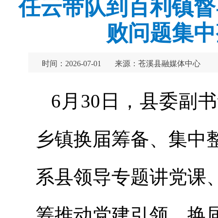
任云带队到百利镇督
败问题集中
时间：2026-07-01
来源：苍溪县融媒体中心
6月30日，县委副
乡镇换届筹备、集中
系县领导专题讲党课
筹推动党建引领、换