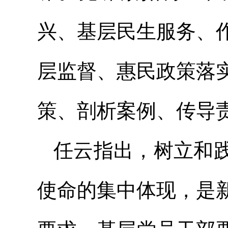
兴、基层民生服务、
层监督、惠民政策落
策、剖析案例、传导
任云指出，树立和
使命的集中体现，是