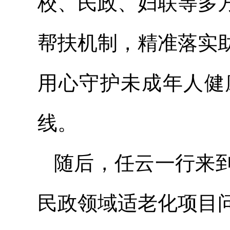
校、民政、妇联等多
帮扶机制，精准落实
用心守护未成年人健
线。
随后，任云一行来
民政领域适老化项目