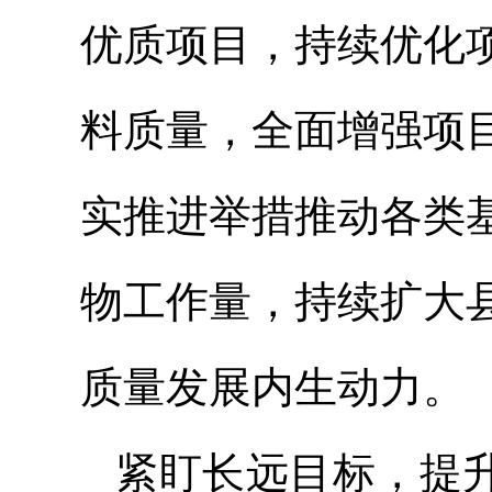
优质项目，持续优化
料质量，全面增强项
实推进举措推动各类
物工作量，持续扩大
质量发展内生动力。
紧盯长远目标，提升