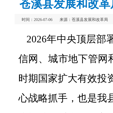
苍溪县发展和改革
时间：2026-07-06
来源：苍溪县发展和改革局
2026年中央顶层
信网、城市地下管网和
时期国家扩大有效投
心战略抓手，也是我