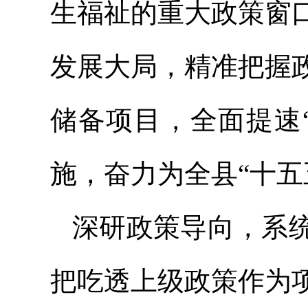
生福祉的重大政策窗
发展大局，精准把握
储备项目，全面提速
施，奋力为全县“十五
深研政策导向，系
把吃透上级政策作为