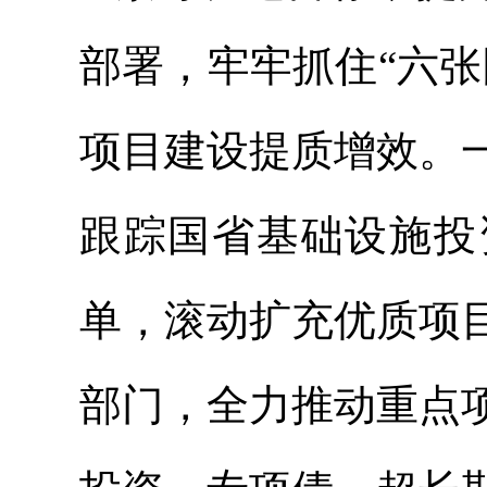
部署，牢牢抓住“六
项目建设提质增效。
跟踪国省基础设施投
单，滚动扩充优质项
部门，全力推动重点