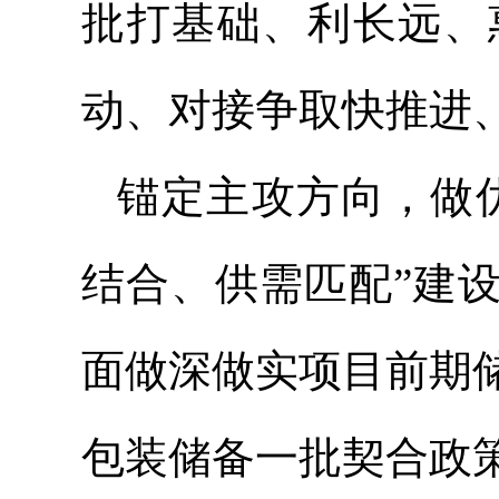
批打基础、利长远、
动、对接争取快推进
锚定主攻方向，做
结合、供需匹配”建
面做深做实项目前期
包装储备一批契合政