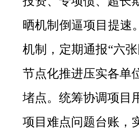
投资、专项债、超长
晒机制倒逼项目提速
机制，定期通报“六
节点化推进压实各单
堵点。统筹协调项目
项目难点问题台账，