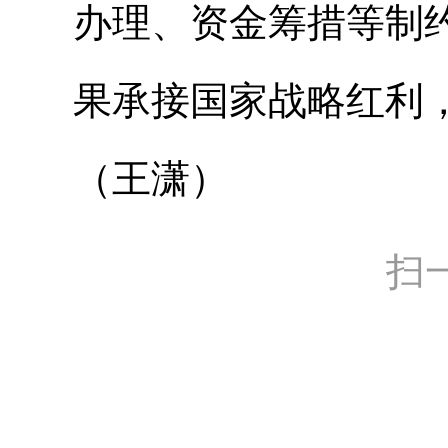
办理、资金筹措等制
果承接国家战略红利
（王潇）
扫