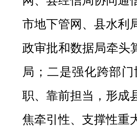
网、县经信局协同通
市地下管网、县水利
政审批和数据局牵头
局；二是强化跨部门
职、靠前担当，形成
焦牵引性、支撑性重