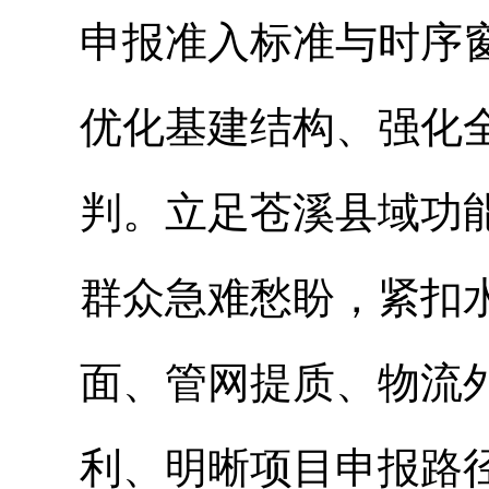
申报准入标准与时序
优化基建结构、强化
判。立足苍溪县域功
群众急难愁盼，紧扣
面、管网提质、物流
利、明晰项目申报路