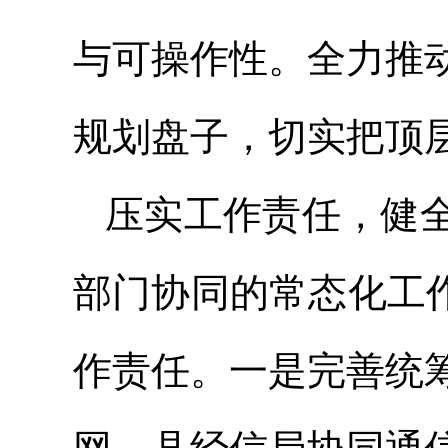
与可操作性。全力推
规划盘子，切实把顶
压实工作责任，健
部门协同的常态化工
作责任。一是完善统