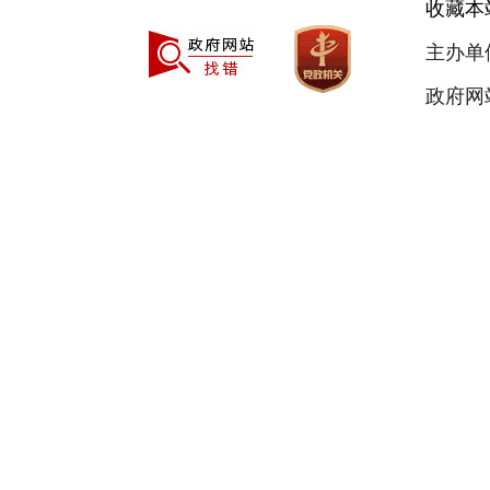
收藏本
主办单
政府网站