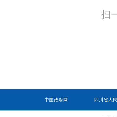
扫
中国政府网
四川省人