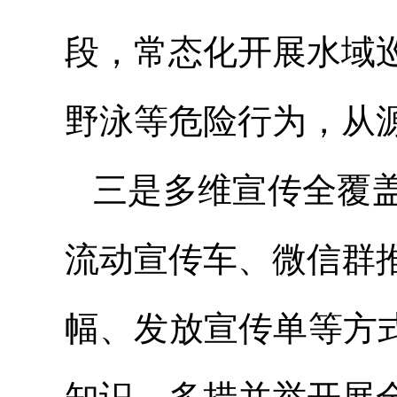
段，常态化开展水域
野泳等危险行为，从
三是多维宣传全覆
流动宣传车、微信群
幅、发放宣传单等方