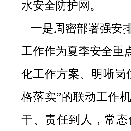
水安全防护网。
一是周密部署强安
工作作为夏季安全重
化工作方案、明晰岗
格落实”的联动工作
干、责任到人，常态