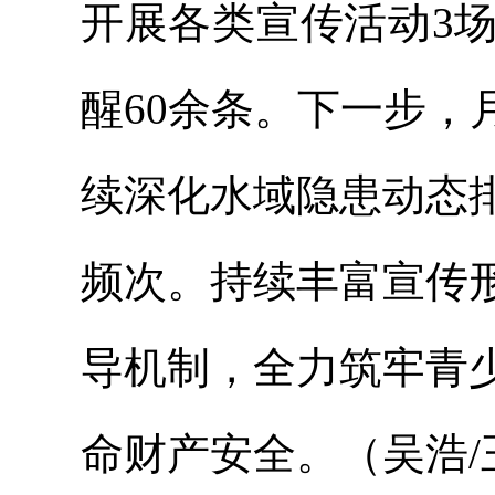
开展各类宣传活动3场
醒60余条。下一步
续深化水域隐患动态
频次。持续丰富宣传
导机制，全力筑牢青
命财产安全。（吴浩/