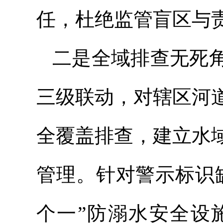
任，杜绝监管盲区与
二是全域排查无死
三级联动，对辖区河
全覆盖排查，建立水
管理。针对警示标识
个一”防溺水安全设