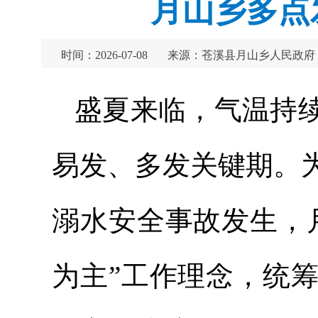
月山乡多点
时间：2026-07-08
来源：苍溪县月山乡人民政府
盛夏来临，气温持
易发、多发关键期。
溺水安全事故发生，
为主”工作理念，统