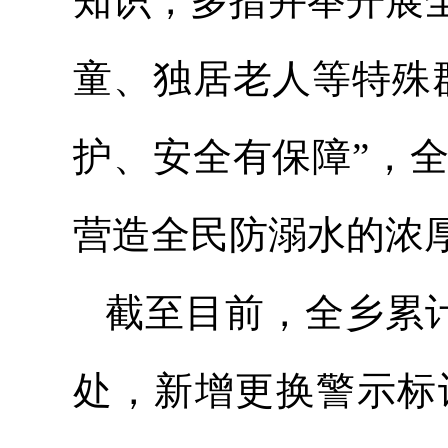
知识，多措并举开展
童、独居老人等特殊
护、安全有保障”，
营造全民防溺水的浓
截至目前，全乡累计
处，新增更换警示标