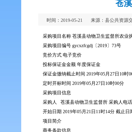
苍溪
时间：2019-05-21
来源：县公共资源
采购项目名称 苍溪县动物卫生监督所农业
采购项目编号 gycxzfcgdj〔2019〕73号
竞价方式 电子竞价
投标保证金金额 年度保证金
保证金缴纳截止时间 2019年05月27日10时0
定时开标时间 2019年05月27日10时00分
采购项目信息
采购人 苍溪县动物卫生监督所 采购人电话 1
开始日期 2019年05月21日11时14分 截止日期
项目简介
商务条款信息