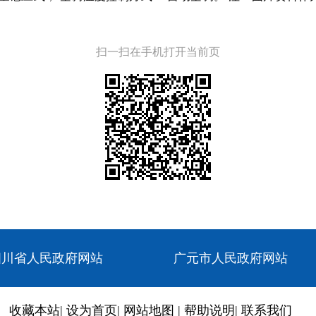
扫一扫在手机打开当前页
四川省人民政府网站
广元市人民政府网站
收藏本站
|
设为首页
|
网站地图
|
帮助说明
|
联系我们