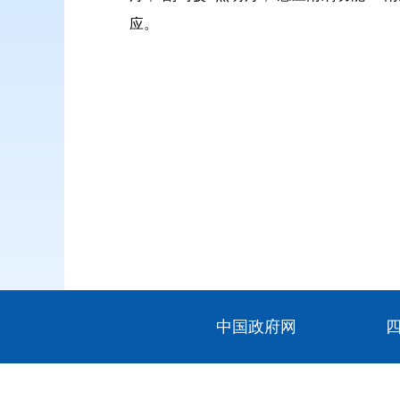
应。
中国政府网