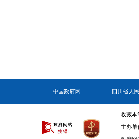
中国政府网
四川省人
收藏本
主办单