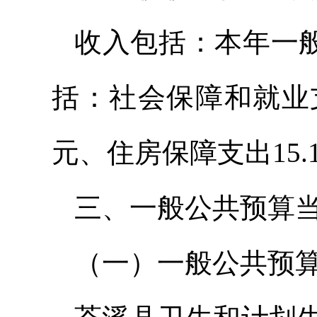
收入包括：本年一般
括：社会保障和就业支出
元、住房保障支出15.
三、一般公共预算
（一）一般公共预