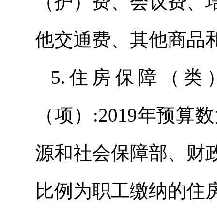
（护）费、会议费、
他交通费、其他商品
5.住房保障（
（项）:2019年预算
源和社会保障部、财
比例为职工缴纳的住