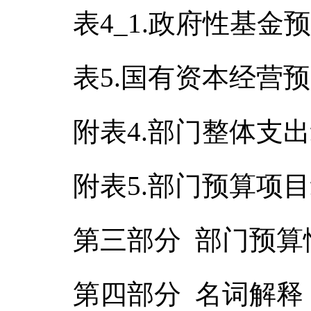
表4_1.政府性基金
表5.国有资本经营
附表4.部门整体支
附表5.部门预算项
第三部分 部门预算
第四部分 名词解释