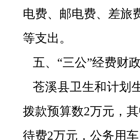
电费、邮电费、差旅
等支出。
五、“三公”经费财
苍溪县卫生和计划生
拨款预算数2万元，
待费2万元，公务用车