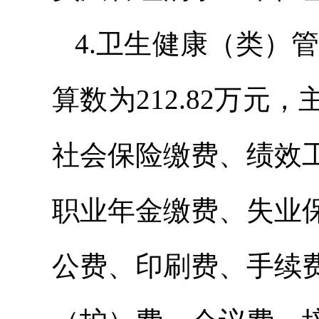
4.卫生健康（类）管
算数为212.82万
社会保险缴费、绩效
职业年金缴费、失业
公费、印刷费、手续