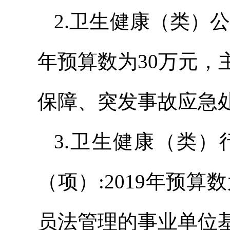
2.卫生健康（类）公
年预算数为30万元
保障、突发事故应急
3.卫生健康（类
（项）:2019年预算
员法管理的事业单位