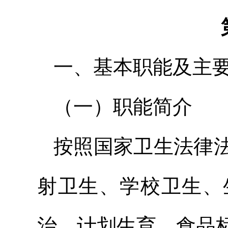
一、基本职能及主
（一）职能简介
按照国家卫生法律
射卫生、学校卫生、
治、计划生育、食品