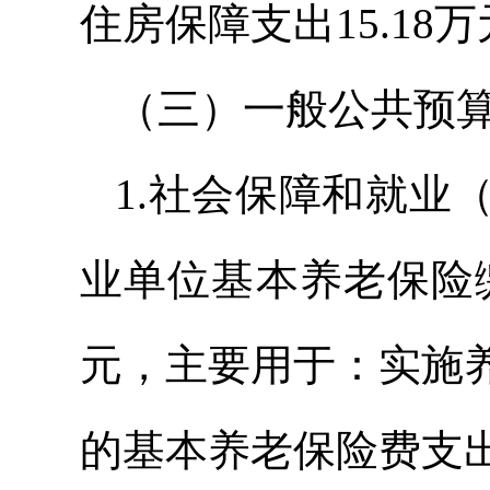
住房保障支出15.18
（三）一般公共预
1.社会保障和就业
业单位基本养老保险缴费
元，主要用于：实施
的基本养老保险费支