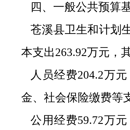
四、一般公共预算
苍溪县卫生和计划生
本支出263.92万元，
人员经费204.2
金、社会保险缴费等
公用经费59.72