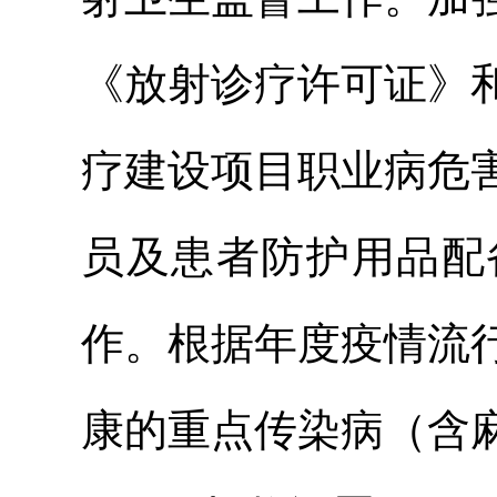
《放射诊疗许可证》
疗建设项目职业病危
员及患者防护用品配
作。根据年度疫情流
康的重点传染病（含