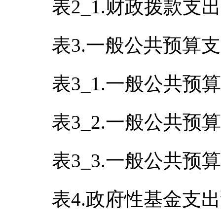
表2_1.财政拨款
表3.一般公共预算
表3_1.一般公共预
表3_2.一般公共预
表3_3.一般公共预
表4.政府性基金支