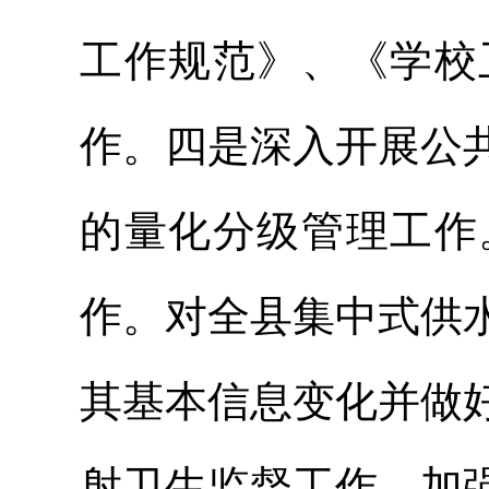
工作规范》、《学校
作。四是深入开展公
的量化分级管理工作
作。对全县集中式供
其基本信息变化并做
射卫生监督工作。加