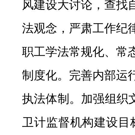
风建设大讨论，查找
法观念，严肃工作纪
职工学法常规化、常
制度化。完善内部运
执法体制。加强组织
卫计监督机构建设目