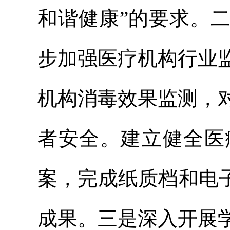
和谐健康”的要求。
步加强医疗机构行业
机构消毒效果监测，
者安全。建立健全医
案，完成纸质档和电
成果。三是深入开展