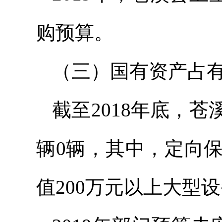
购预算。
（三）国有资产占
截至2018年底，
辆0辆，其中，定向
值200万元以上大型