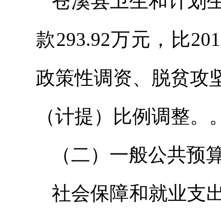
苍溪县卫生和计划生
款293.92万元，比2
政策性调资、脱贫攻
（计提）比例调整。
（二）一般公共预
社会保障和就业支出2