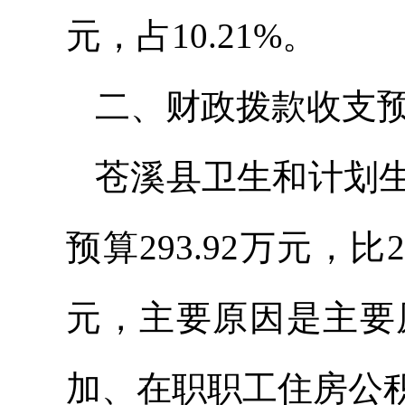
元，占10.21%。
二、财政拨款收支
苍溪县卫生和计划生
预算293.92万元，比
元，主要原因是主要
加、在职职工住房公