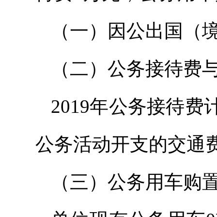
（一）因公出国（
（二）公务接待费与
2019年公务接待
公务活动开支的交通
（三）公务用车购