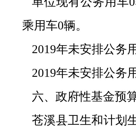
单位现有公务用车0
乘用车0辆。
2019年未安排公务
2019年未安排公
六、政府性基金预
苍溪县卫生和计划生