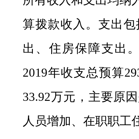
算拨款收入。支出包
出、住房保障支出
2019年收支总预算2
33.92万元，主要
人员增加、在职职工