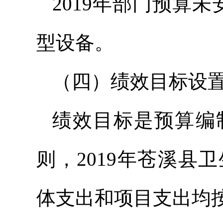
2019年部门预算
型设备。
（四）绩效目标设
绩效目标是预算编
则，2019年苍溪
体支出和项目支出均