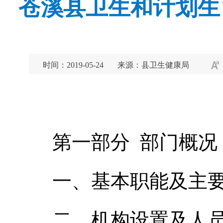
苍溪县卫生和计划生
时间：2019-05-24
来源：县卫生健康局
第一部分 部门概况
一、基本职能及主
二、机构设置及人