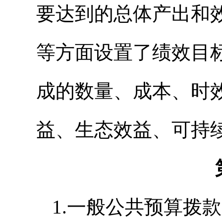
要达到的总体产出和
等方面设置了绩效目
成的数量、成本、时
益、生态效益、可持
1.一般公共预算拨