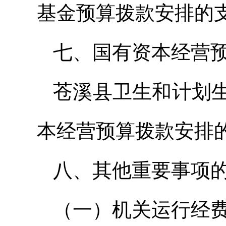
基金预算拨款安排的
七、国有资本经营
苍溪县卫生和计划生
本经营预算拨款安排
八、其他重要事项
（一）机关运行经