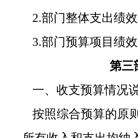
2.部门整体支出绩
3.部门预算项目绩
第三
一、收支预算情况
按照综合预算的原
所有收入和支出均纳