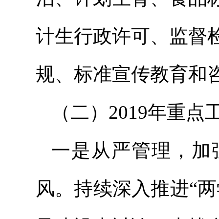
计生行政许可、监督
规、标准宣传教育和
（二）2019年重点
一是从严管理，加
风。持续深入推进“