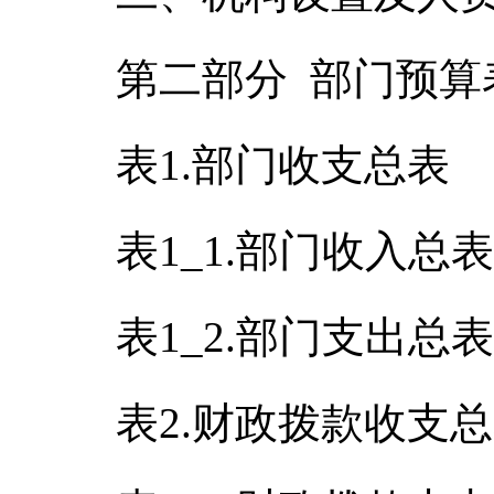
第二部分 部门预算
表1.部门收支总表
表1_1.部门收入总表
表1_2.部门支出总表
表2.财政拨款收支