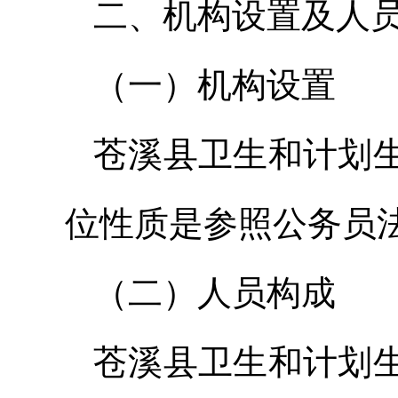
二、机构设置及人
（一）机构设置
苍溪县卫生和计划
位性质是参照公务员
（二）人员构成
苍溪县卫生和计划