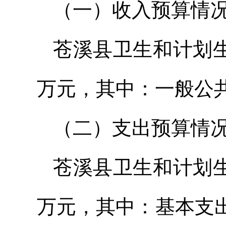
（一）收入预算情
苍溪县卫生和计划生育
万元，其中：一般公共预
（二）支出预算情
苍溪县卫生和计划生育
万元，其中：基本支出26