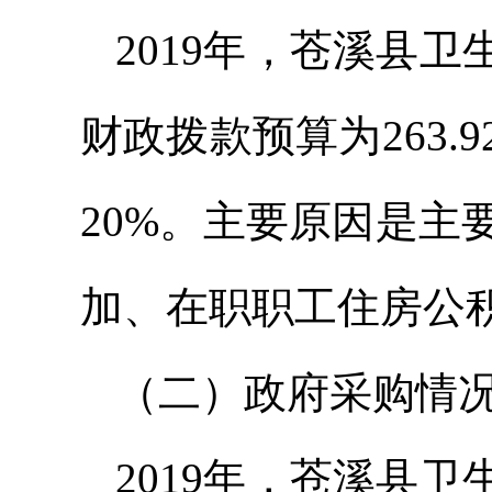
2019年，苍溪县
财政拨款预算为263.
20%。主要原因是
加、在职职工住房公
（二）政府采购情
2019年，苍溪县