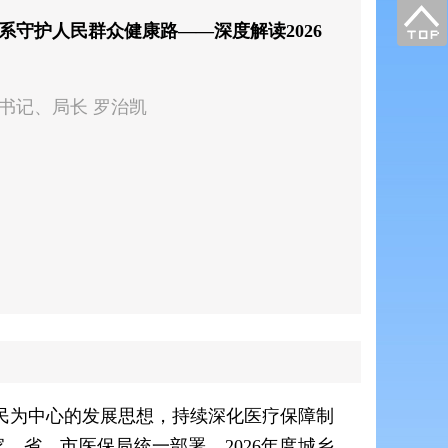
系守护人民群众健康路——深度解读2026
书记、局长 罗治凯
民为中心的发展思想，持续深化医疗保障制
、省、市医保局统一部署，2026年度城乡