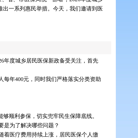
推出一系列惠民举措。今天，我们邀请到医
26年度城乡居民医保新政备受关注，首先
人每年400元，同时我们严格落实分类资助
群众能够顺利参保，切实兜牢民生保障底线。
要是为了解决哪些问题？
随着医疗费用持续上涨，居民医保个人缴