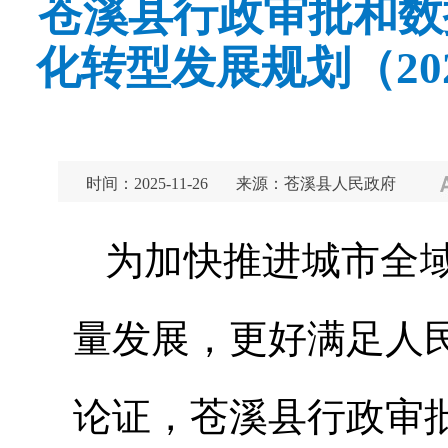
苍溪县行政审批和数
化转型发展规划（20
时间：2025-11-26
来源：苍溪县人民政府
为加快推进城市全
量发展，更好满足人
论证，苍溪县行政审