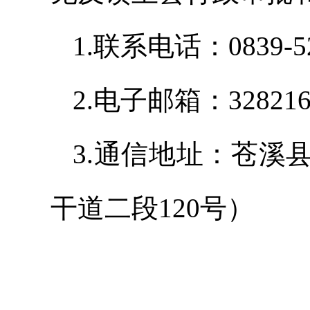
1.联系电话：0839-52
2.电子邮箱：3282169
3.通信地址：苍溪
干道二段120号）