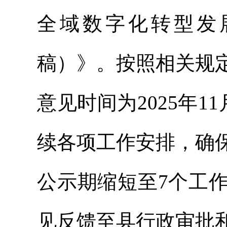
全域数字化转型发展
稿）》。按照相关规
意见时间为2025年11
续各项工作安排，确
公示期缩短至7个工
见反馈至县行政审批