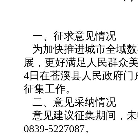
一、征求意见情况
为加快推进城市全域数
展，更好满足人民群众美好
4日在苍溪县人民政府门
征集工作。
二、意见采纳情况
意见建议征集期间，未
0839-5227087。