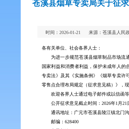
苍溪县烟草专卖局关于征求
时间：2026-01-21
来源：苍溪县人民
各有关单位、社会各界人士：
为进一步规范苍溪县烟草制品市场流
国家利益和消费者利益，保护未成年人的
专卖法》及其《实施条例》《烟草专卖许
零售点合理布局规定（征求意见稿）》，
欢迎各界人士通过电子邮件或以信函
公开征求意见截止时间：2026年1月21日
通讯地址：广元市苍溪县陵江镇北门沟
邮编：628400