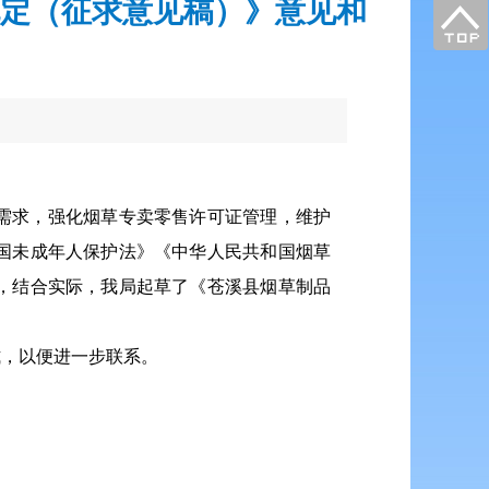
定（征求意见稿）》意见和
需求，强化烟草专卖零售许可证管理，维护
国未成年人保护法》《中华人民共和国烟草
，结合实际，我局起草了《苍溪县烟草制品
式，以便进一步联系。