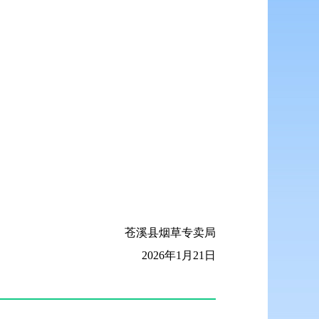
苍溪县烟草专卖局
2026年1月21日