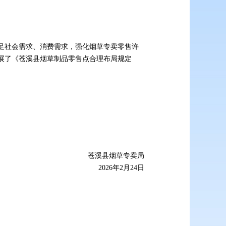
地满足社会需求、消费需求，强化烟草专卖零售许
展了《苍溪县烟草制品零售点合理布局规定
苍溪县烟草专卖局
2026年2月24日