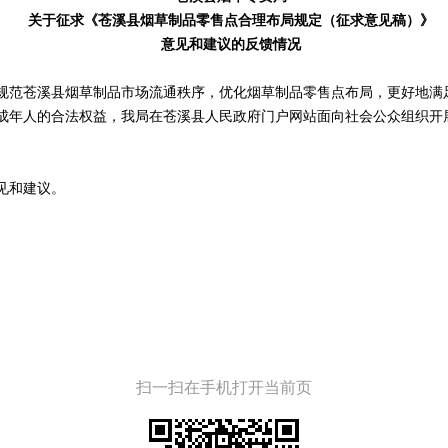
关于征求《苍溪县烟草制品零售点合理布局规定（征求意见稿）》
意见和建议的反馈情况
，为进一步规范苍溪县烟草制品市场流通秩序，优化烟草制品零售点布局，更好
成年人的合法权益，我局在苍溪县人民政府门户网站面向社会公众组织开
见和建议。
扫一扫在手机打开当前页