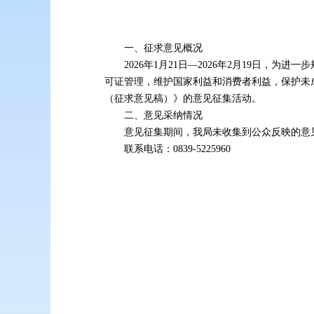
一、征求意见概况
2026年1月21日—2026年2月19日
可证管理，维护国家利益和消费者利益，保护未
（征求意见稿）》的意见征集活动。
二、意见采纳情况
意见征集期间，我局未收集到公众反映的意
联系电话：0839-5225960