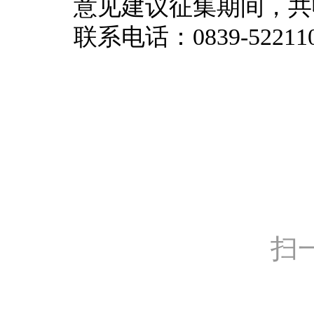
意见建议征集期间，共
联系电话：0839-52211
扫