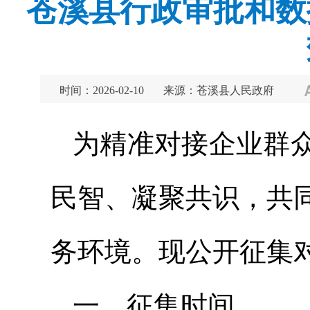
苍溪县行政审批和数
时间：2026-02-10
来源：苍溪县人民政府
为精准对接企业群
民智、凝聚共识，共
务环境。现公开征集
一、征集时间