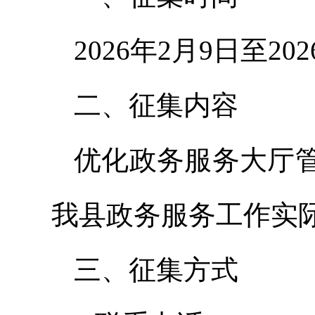
2026年2月9日至20
二、征集内容
优化政务服务大厅
我县政务服务工作实
三、征集方式