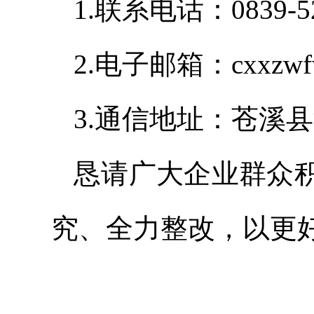
1.联系电话：0839-52
2.电子邮箱：cxxzwf
3.通信地址：苍溪县
恳请广大企业群众
究、全力整改，以更