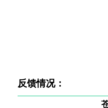
反馈情况：