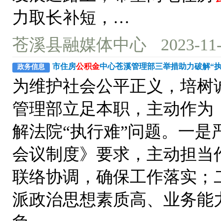
力取长补短，…
苍溪县融媒体中心
2023-11
市住房
公积金
中心苍溪管理部三举措助力破解“执
政务信息
为维护社会公平正义，培树
管理部立足本职，主动作为
解法院“执行难”问题。一
会议制度》要求，主动担当
联络协调，确保工作落实；
派政治思想素质高、业务能