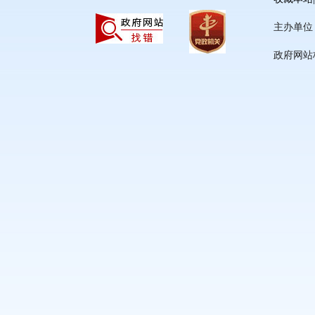
主办单
政府网站标