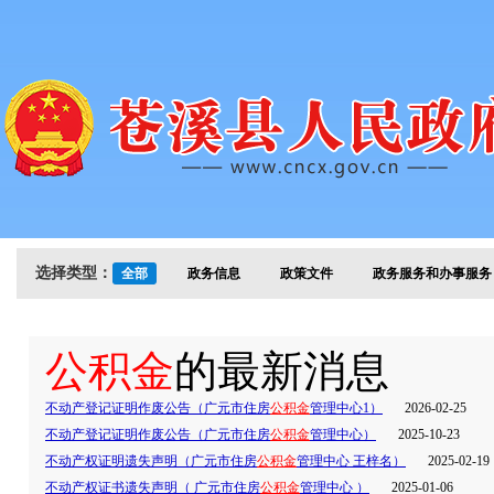
选择类型：
全部
政务信息
政策文件
政务服务和办事服务
公积金
的最新消息
不动产登记证明作废公告（广元市住房
公积金
管理中心1）
2026-02-25
不动产登记证明作废公告（广元市住房
公积金
管理中心）
2025-10-23
不动产权证明遗失声明（广元市住房
公积金
管理中心 王梓名）
2025-02-19
不动产权证书遗失声明（ 广元市住房
公积金
管理中心 ）
2025-01-06