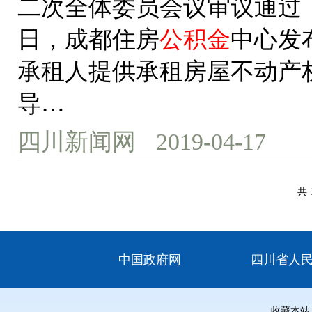
二次全体委员会议审议通过，
日，成都住房
公积金
中心发
承租人提供承租房屋不动产
导…
四川新闻网
2019-04-17
共 
中国政府网
四川省人
收藏本站