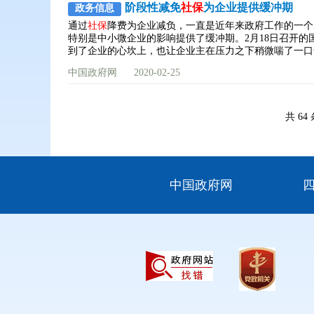
阶段性减免
社保
为企业提供缓冲期
政务信息
通过
社保
降费为企业减负，一直是近年来政府工作的一个
特别是中小微企业的影响提供了缓冲期。2月18日召开
到了企业的心坎上，也让企业主在压力之下稍微喘了一口
中国政府网
2020-02-25
共 64
中国政府网