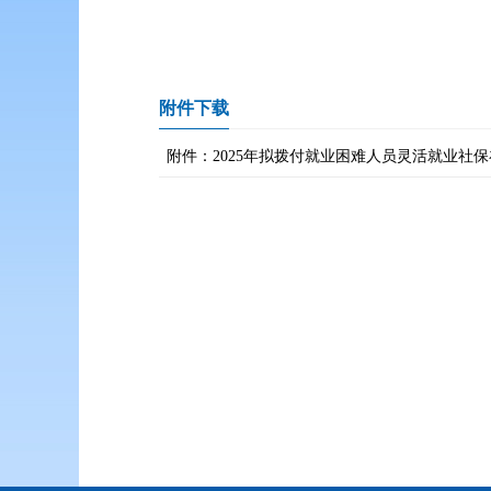
附件下载
附件：2025年拟拨付就业困难人员灵活就业社保补