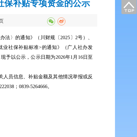
社保补贴专项资金的公示
页
法〉的通知》（川财规〔2025〕2号）、
就业社保补贴标准>的通知》（广人社办发
现予以公示，公示日期为2026年1月16日至
关人员信息、补贴金额及其他情况举报或反
0839-5264666。