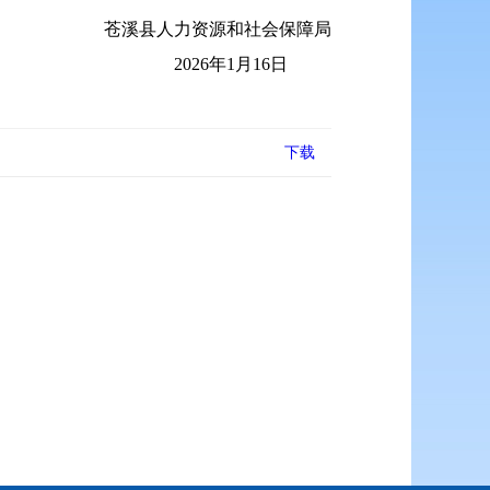
苍溪县人力资源和社会保障局
2026年1月16日
下载