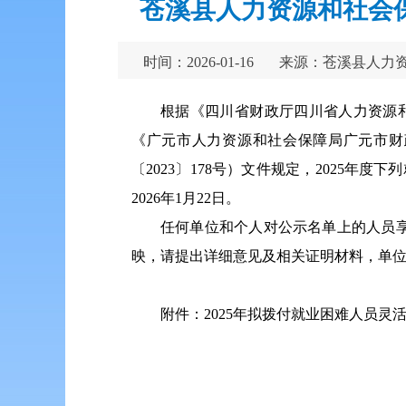
苍溪县人力资源和社会
时间：2026-01-16
来源：苍溪县人力
根据《四川省财政厅四川省人力资源和
《广元市人力资源和社会保障局广元市财
〔2023〕178号）文件规定，2025年
2026年1月22日。
任何单位和个人对公示名单上的人员
映，请提出详细意见及相关证明材料，单位举报应加
附件：2025年拟拨付就业困难人员灵