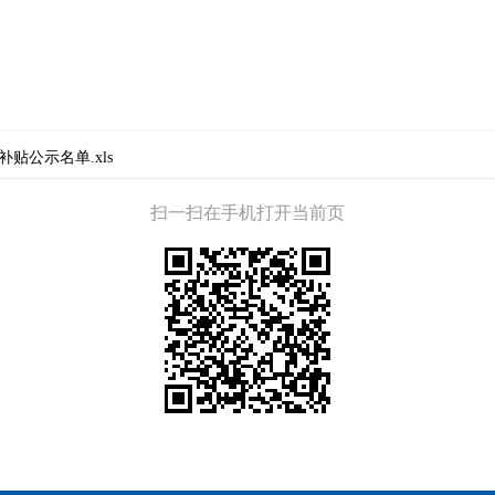
贴公示名单.xls
扫一扫在手机打开当前页