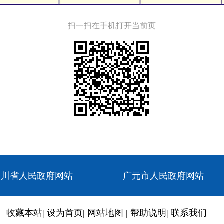
扫一扫在手机打开当前页
四川省人民政府网站
广元市人民政府网站
收藏本站
|
设为首页
|
网站地图
|
帮助说明
|
联系我们