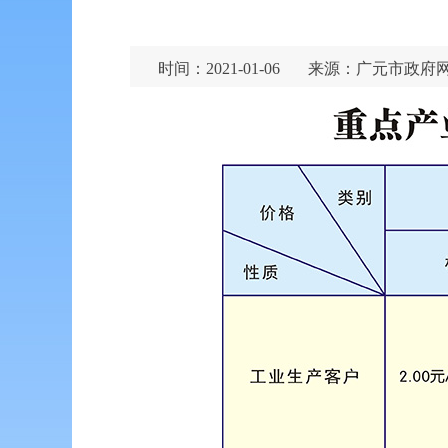
时间：2021-01-06
来源：广元市政府