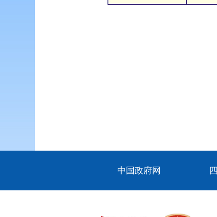
中国政府网