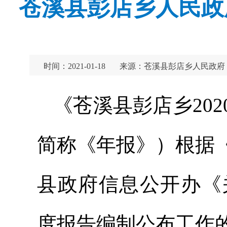
苍溪县彭店乡人民政
时间：2021-01-18
来源：苍溪县彭店乡人民政府
《苍溪县彭店乡20
简称《年报》）根据
县政府信息公开办《
度报告编制公布工作