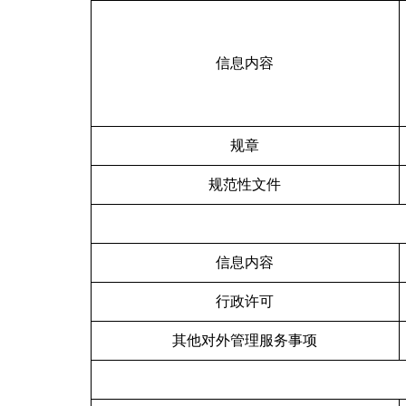
信息内容
规章
规范性文件
信息内容
行政许可
其他对外管理服务事项