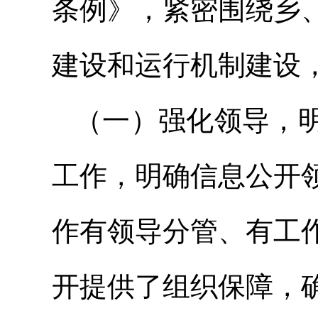
条例》，紧密围绕乡
建设和运行机制建设
（一）强化领导，
工作，明确信息公开
作有领导分管、有工
开提供了组织保障，