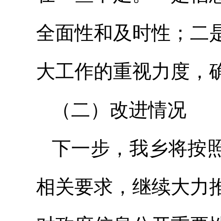
全面性和及时性；二
大工作的重视力度，
（二）改进情况
下一步，我乡将按
相关要求，继续大力