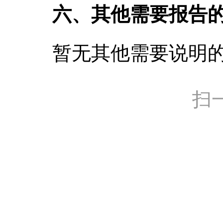
六、其他需要报告
暂无其他需要说明
扫