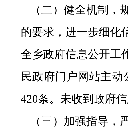
（二）健全机制，
的要求，进一步细化
全乡政府信息公开工
民政府门户网站主动
420条。未收到政府
（三）加强指导，