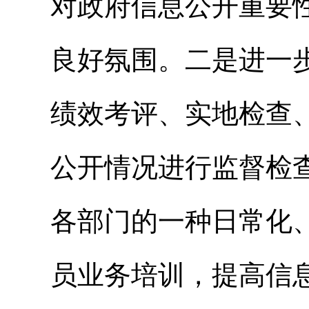
对政府信息公开重要
良好氛围。二是进一
绩效考评、实地检查
公开情况进行监督检
各部门的一种日常化
员业务培训，提高信