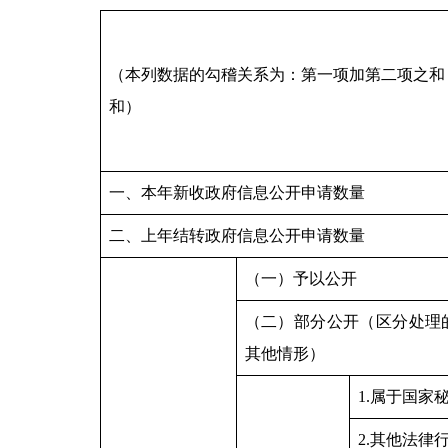
（本列数据的勾稽关系为：第一项加第二项之和
和）
一、本年新收政府信息公开申请数量
二、上年结转政府信息公开申请数量
（一）予以公开
（二）部分公开（区分处理
其他情形）
1.属于国家
2.其他法律