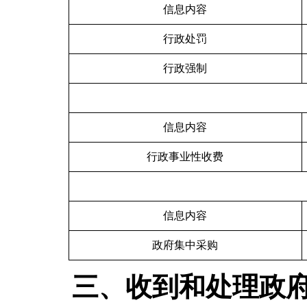
信息内容
行政处罚
行政强制
信息内容
行政事业性收费
信息内容
政府集中采购
三、收到和处理政