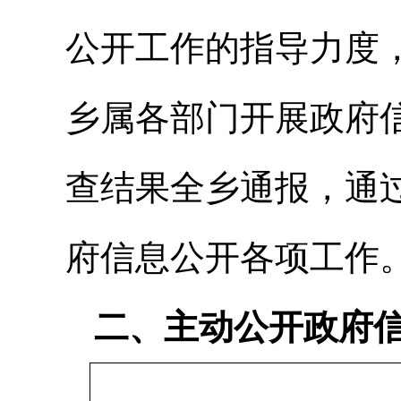
公开工作的指导力度
乡属各部门开展政府
查结果全乡通报，通
府信息公开各项工作
二、主动公开政府