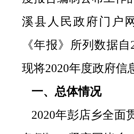
溪县人民政府门户网站（
《年报》所列数据自20
现将2020年度政府
一、总体情况
2020年彭店乡全