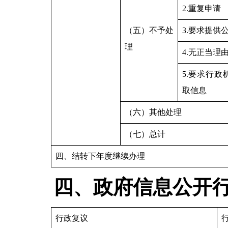
2.重复申请
（五）不予处
3.要求提供
理
4.无正当理
5.要求行
取信息
（六）其他处理
（七）总计
四、结转下年度继续办理
四、政府信息公开
行政复议