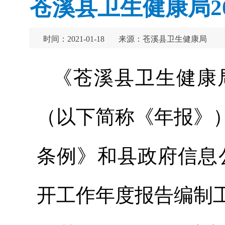
苍溪县卫生健康局2
时间：2021-01-18
来源：苍溪县卫生健康局
《苍溪县卫生健康局
（以下简称《年报》
条例》和县政府信息公
开工作年度报告编制