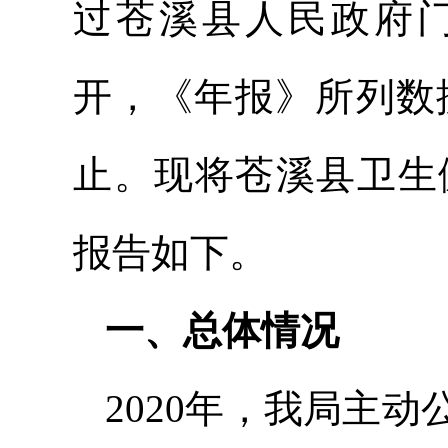
过苍溪县人民政府门户网
开，《年报》所列数据自
止。现将苍溪县卫生
报告如下。
一、总体情况
2020年，我局主