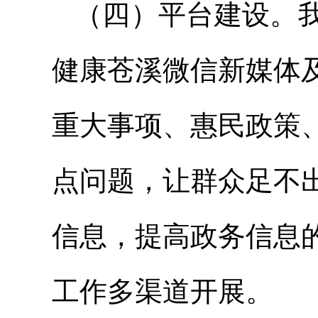
（四）平台建设。
健康苍溪微信新媒体
重大事项、惠民政策
点问题，让群众足不
信息，提高政务信息
工作多渠道开展。