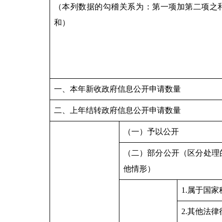
（本列数据的勾稽关系为：第一项加第二项之
和）
一、本年新收政府信息公开申请数量
二、上年结转政府信息公开申请数量
（一）予以公开
（二）部分公开（区分处理
他情形）
1.属于国家
2.其他法