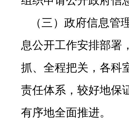
组织申请公开政府信
（三）政府信息管
息公开工作安排部署
抓、全程把关，各科
责任体系，较好地保
有序地全面推进。