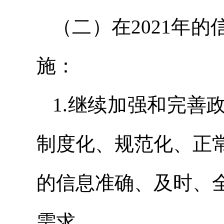
（二）在2021年
施：
1.继续加强和完善
制度化、规范化、正
的信息准确、及时、
需求。