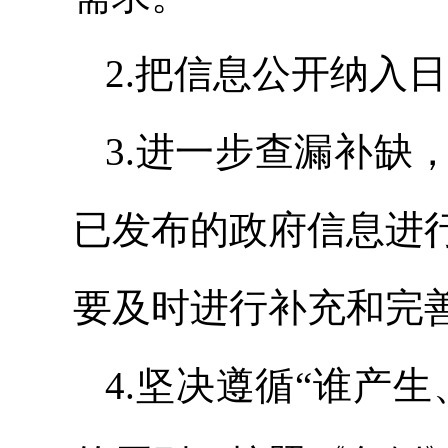
2.把信息公开纳入
3.进一步查漏补缺
已发布的政府信息进
要及时进行补充和完
4.坚决遵循“谁产