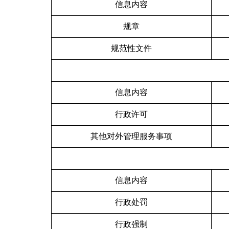
信息内容
规章
规范性文件
信息内容
行政许可
其他对外管理服务事项
信息内容
行政处罚
行政强制