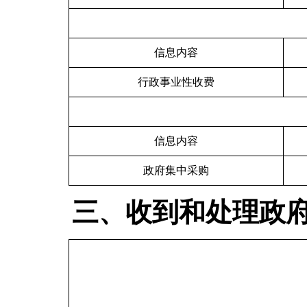
信息内容
行政事业性收费
信息内容
政府集中采购
三、收到和处理政