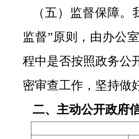
（五）监督保障。
监督”原则，由办公
程中是否按照政务公
密审查工作，坚持做
二、主动公开政府