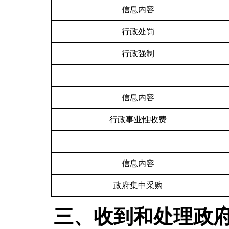
信息内容
行政处罚
行政强制
信息内容
行政事业性收费
信息内容
政府集中采购
三、收到和处理政