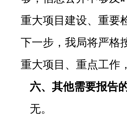
重大项目建设、重要
下一步，我局将严格
重大项目、重点工作
六、其他需要报告
无。