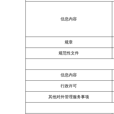
信息内容
规章
规范性文件
信息内容
行政许可
其他对外管理服务事项