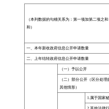
（本列数据的勾稽关系为：第一项加第二项之和
和）
一、本年新收政府信息公开申请数量
二、上年结转政府信息公开申请数量
（一）予以公开
（二）部分公开（区分处理
其他情形）
1.属于国家
2.其他法律