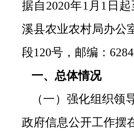
据自2020年1月1日
溪县农业农村局办公
段120号，邮编：62840
一、总体情况
（一）强化组织领
政府信息公开工作摆