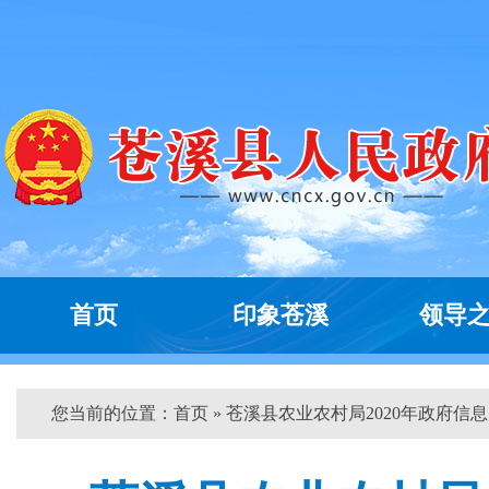
首页
印象苍溪
领导
您当前的位置：
首页
» 苍溪县农业农村局2020年政府信息..