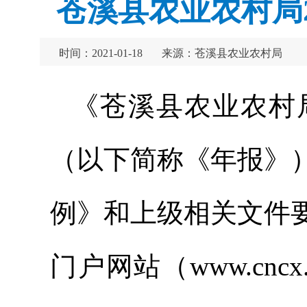
苍溪县农业农村局
时间：2021-01-18
来源：苍溪县农业农村局
《苍溪县农业农村局
（以下简称《年报》
例》和上级相关文件
门户网站（www.cnc