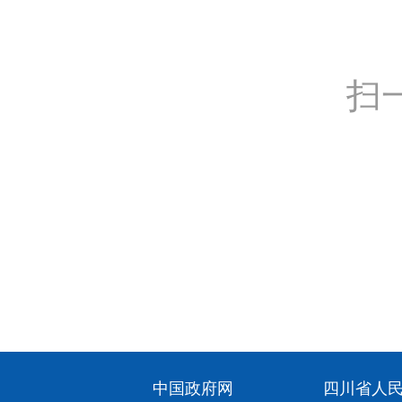
扫
中国政府网
四川省人