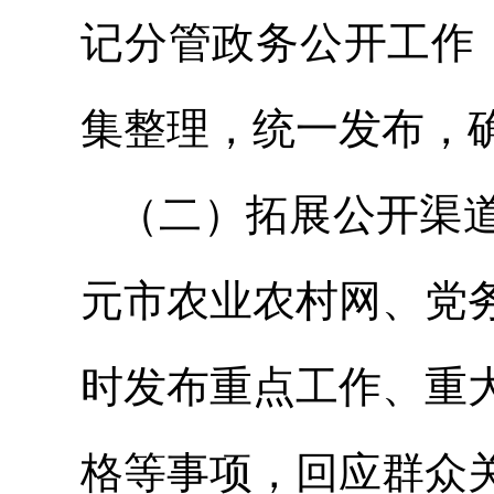
记分管政务公开工作
集整理，统一发布，
（二）拓展公开渠
元市农业农村网、党
时发布重点工作、重
格等事项，回应群众