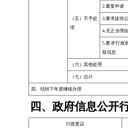
2.重复申请
（五）不予处
3.要求提供
理
4.无正当理
5.要求行
取信息
（六）其他处理
（七）总计
四、结转下年度继续办理
四、政府信息公开
行政复议