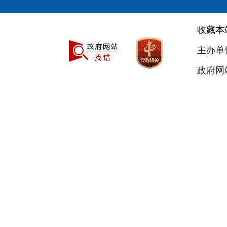
收藏本
主办单
政府网站