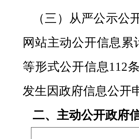
（三）从严公示公开
网站主动公开信息累
等形式公开信息112
发生因政府信息公开
二、主动公开政府