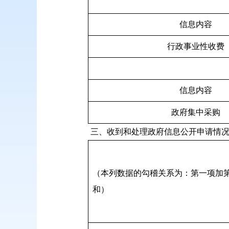
信息内容
行政事业性收费
信息内容
政府集中采购
三、收到和处理政府信息公开申请情
（本列数据的勾稽关系为：第一项加
和）