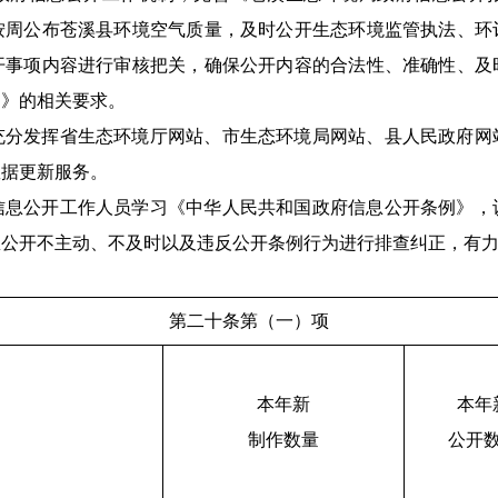
按周公布苍溪县环境空气质量，及时公开生态环境监管执法、环
开事项内容进行审核把关，确保公开内容的合法性、准确性、及
例》的相关要求。
充分发挥省生态环境厅网站、市生态环境局网站、县人民政府网
数据更新服务。
信息公开工作人员学习《中华人民共和国政府信息公开条例》，
息公开不主动、不及时以及违反公开条例行为进行排查纠正，有
第二十条第（一）项
本年新
本年
制作数量
公开