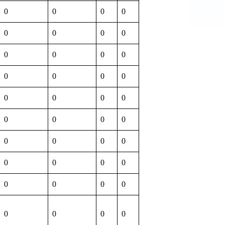
0
0
0
0
0
0
0
0
0
0
0
0
0
0
0
0
0
0
0
0
0
0
0
0
0
0
0
0
0
0
0
0
0
0
0
0
0
0
0
0