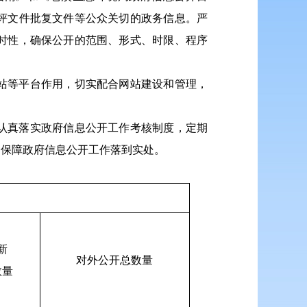
评文件批复文件等公众关切的政务信息。严
时性，确保公开的范围、形式、时限、程序
站等平台作用，切实配合网站建设和管理，
认真落实政府信息公开工作考核制度，定期
力保障政府信息公开工作落到实处。
新
对外公开总数量
数量