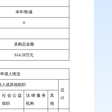
本年增/减
0
采购总金额
614.28万元
申请人情况
法人或其他组织
总
社会公益
法律服务
其
计
组织
机构
他