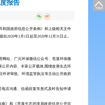
年度报告
民共和国政府信息公开条例》和上级相关文件
自2020年1月1日起至2020年12月31日止。
府网站、广元环保微信公众号、苍溪环保微
公开内容、丰富公开载体,围绕改善生态环
目环评审批、环境监管执法等主动公开政府
过电话沟通、信函回复等形式及时告知申请
指南》和《苍溪生态环境局政府信息公开目