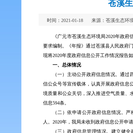
苍溪生
时间：2021-01-18
来源：苍溪生态环
《广元市苍溪生态环境局2020年政
要求编制。《年报》通过苍溪县人民政府门户网站（h
现将2020年度政府信息公开工作情况报告
一、总体情况
（一）主动公开政府信息情况。通过
信公众号等宣传载体，认真开展政府信息
境质量和公众关切，深入推进空气质量、
信息594条。
（二）依申请公开政府信息情况。严
人。2020年，我局未收到政府信息公开
（三）政府信息管理情况。建立健全