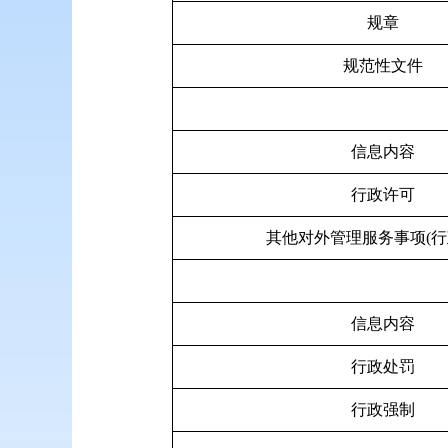
规章
规范性文件
信息内容
行政许可
其他对外管理服务事项(行
信息内容
行政处罚
行政强制