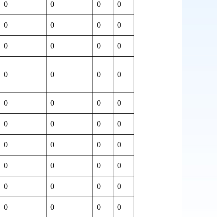
0
0
0
0
0
0
0
0
0
0
0
0
0
0
0
0
0
0
0
0
0
0
0
0
0
0
0
0
0
0
0
0
0
0
0
0
0
0
0
0