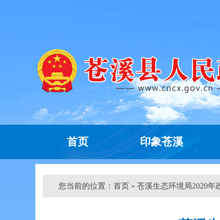
首页
印象苍溪
您当前的位置：
首页
» 苍溪生态环境局2020年政