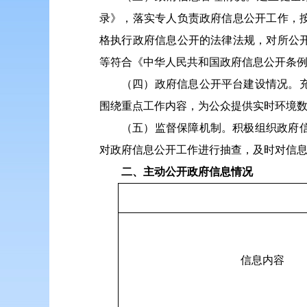
录》，落实专人负责政府信息公开工作，
格执行政府信息公开的法律法规，对所公
等符合《中华人民共和国政府信息公开条
（四）政府信息公开平台建设情况。
围绕重点工作内容，为公众提供实时环境
（五）监督保障机制。积极组织政府
对政府信息公开工作进行抽查，及时对信
二、主动公开政府信息情况
信息内容