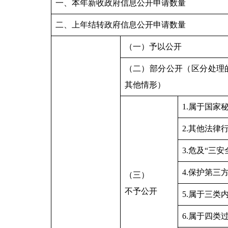
一、本年新收政府信息公开申请数量
二、上年结转政府信息公开申请数量
（一）予以公开
（二）部分公开（区分处理
其他情形）
1.属于国家
2.其他法律
3.危及“三安
4.保护第三
（三）
不予公开
5.属于三类
6.属于四类