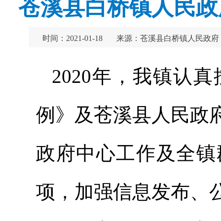
苍溪县白桥镇人民政
时间：2021-01-18
来源：苍溪县白桥镇人民政府
2020年，我镇认
例》及苍溪县人民政
政府中心工作及全镇
项，加强信息发布、