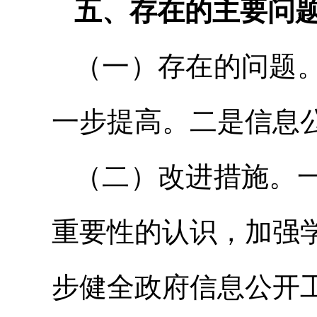
五、存在的主要问
（一）存在的问题
一步提高。
二是信息
（二）改进措施。
重要性的认识，加强
步健全政府信息公开