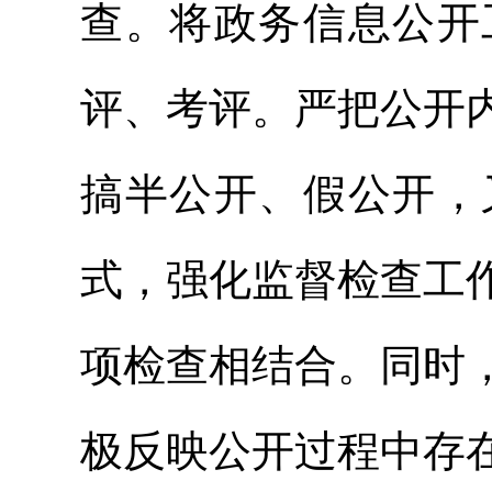
查。将政务信息公开
评、考评。严把公开
搞半公开、假公开，
式，强化监督检查工
项检查相结合。同时
极反映公开过程中存