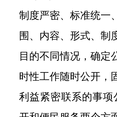
制度严密、标准统一
围、内容、形式、制
目的不同情况，确定
时性工作随时公开，
利益紧密联系的事项