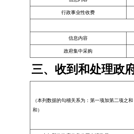
行政事业性收费
信息内容
政府集中采购
三、收到和处理政
（本列数据的勾稽关系为：第一项加第二项之和
和）