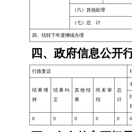
（六）其他处理
（七）总 计
四、结转下年度继续办理
四、政府信息公开
行政复议
结果维
结果纠
其他结
尚未审
总
持
正
果
结
计
0
0
0
0
0
0