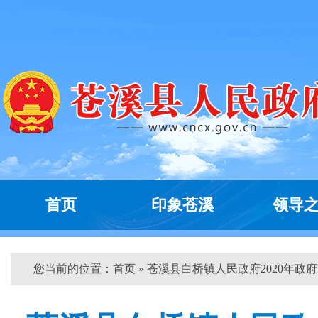
首页
印象苍溪
领导
您当前的位置：
首页
» 苍溪县白桥镇人民政府2020年政府..