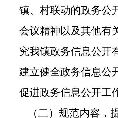
镇、村联动的政务公
会议精神以及其他有
究我镇政务信息公开
建立健全政务信息公
促进政务信息公开工
（二）规范内容，