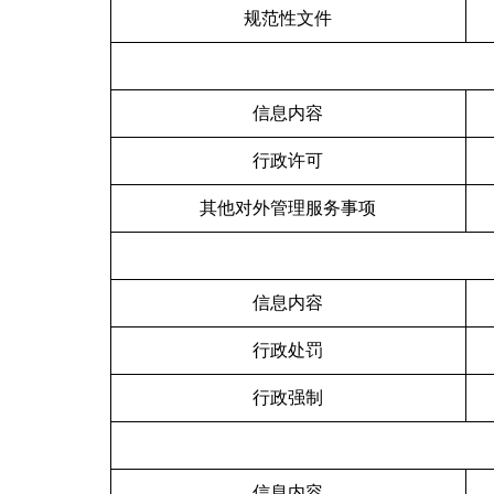
规范性文件
信息内容
行政许可
其他对外管理服务事项
信息内容
行政处罚
行政强制
信息内容