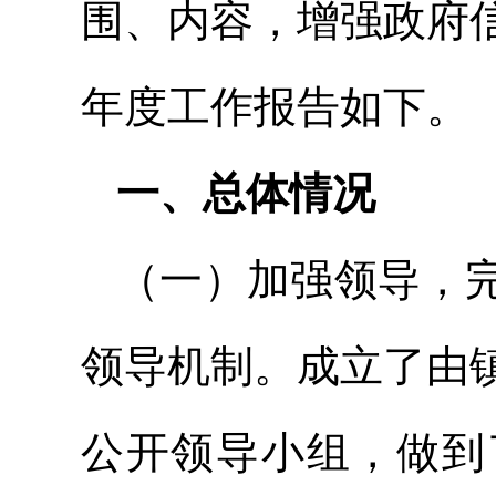
围、内容，增强政府
年度工作报告如下。
一、总体情况
（一）加强领导，
领导机制。成立了由
公开领导小组，做到