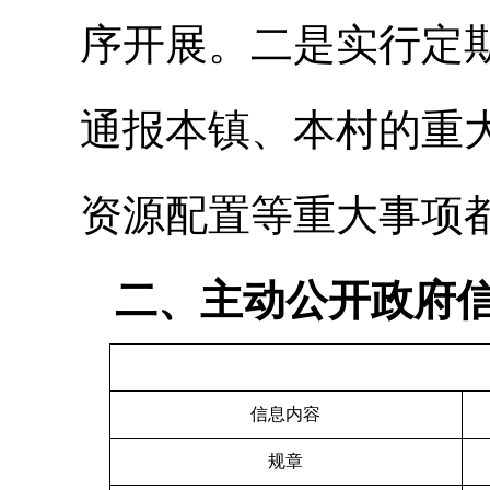
序开展。
二是实行定
通报本镇、本村的重
资源配置等重大事项
二、主动公开政府
信息内容
规章