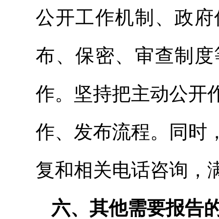
公开工作机制、政府
布、保密、审查制度
作。坚持把主动公开
作、发布流程。同时
复和相关电话咨询，
六、其他需要报告