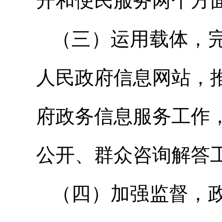
开和便民服务两个方
（三）运用载体，
人民政府信息网站，
府政务信息服务工作
公开、群众咨询解答
（四）加强监督，