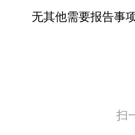
无其他需要报告事
扫