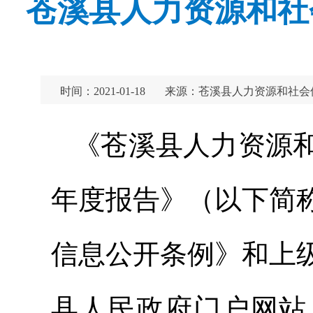
苍溪县人力资源和社
时间：2021-01-18
来源：苍溪县人力资源和社会
《苍溪县人力资源和
年度报告》（以下简
信息公开条例》和上
县人民政府门户网站（ww