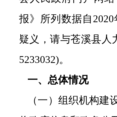
报》所列数据自2020
疑义，请与苍溪县人力
5233032)。
一、总体情况
（一）组织机构建