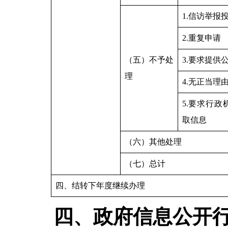
1.信访举报
2.重复申请
（五）不予处
3.要求提供
理
4.无正当理
5.要求行
取信息
（六）其他处理
（七）总计
四、结转下年度继续办理
四、政府信息公开