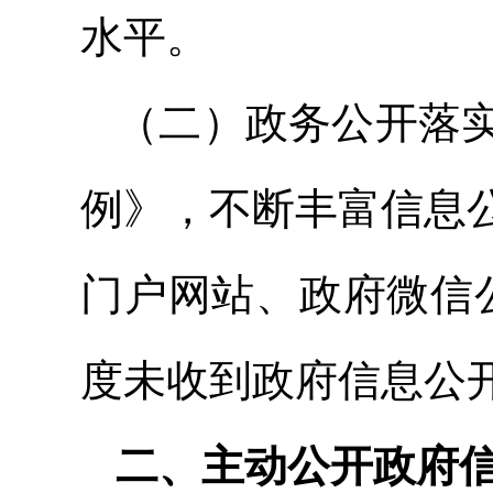
水平。
（二）政务公开落实
例》，不断丰富信息
门户网站、政府微信
度未收到政府信息公
二、主动公开政府