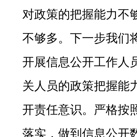
对政策的把握能力不
不够多。下一步我们
开展信息公开工作人
关人员的政策把握能
开责任意识。严格按
落实，做到信息公开