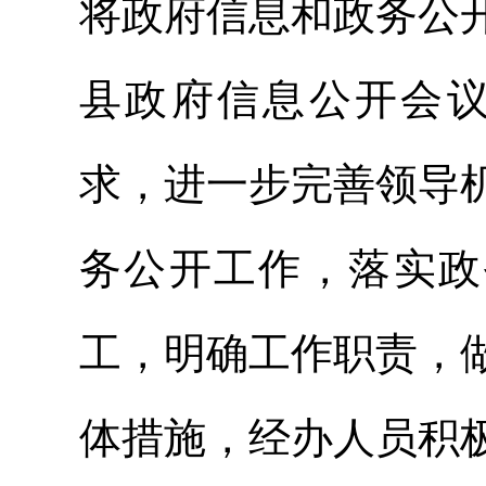
将政府信息和政务公
县政府信息公开会议
求，进一步完善领导
务公开工作，落实政
工，明确工作职责，
体措施，经办人员积