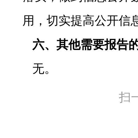
用，切实提高公开信
六、其他需要报告
无。
扫