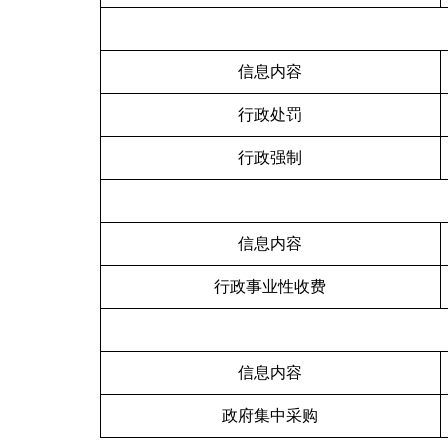
信息内容
行政处罚
行政强制
信息内容
行政事业性收费
信息内容
政府集中采购