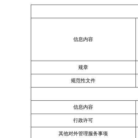
信息内容
规章
规范性文件
信息内容
行政许可
其他对外管理服务事项