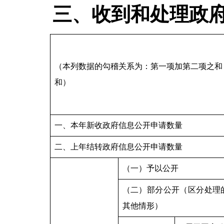
三、收到和处理政
（本列数据的勾稽关系为：第一项加第二项之和
和）
一、本年新收政府信息公开申请数量
二、上年结转政府信息公开申请数量
（一）予以公开
（二）部分公开（区分处理
其他情形）