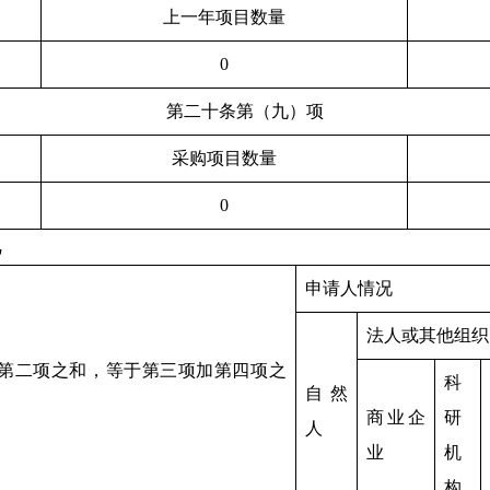
上一年项目数量
0
第二十条第（九）项
采购项目数量
0
况
申请人情况
法人或其他组织
第二项之和，等于第三项加第四项之
科
自然
商业企
研
人
业
机
构