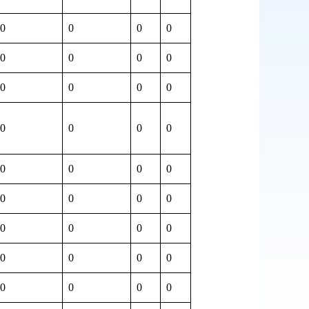
0
0
0
0
0
0
0
0
0
0
0
0
0
0
0
0
0
0
0
0
0
0
0
0
0
0
0
0
0
0
0
0
0
0
0
0