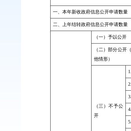
一、本年新收政府信息公开申请数量
二、上年结转政府信息公开申请数量
（一）予以公开
（二）部分公开
他情形）
（三）不予公
开