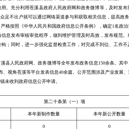
效用。充分利用苍溪县政府人民政府网和政务微博等，及时发布
群众足不出户就可以通过网络渠道参与和获取相关信息，提高政
。严格按照《中华人民共和国政府信息公开条例》，确定1名政治
格信息发布审核审批程序，做到维护管理及时高效，发布规范。
挂钩；同时，进一步强化监督检查工作，对完成不到位、工作不
过苍溪县人民政府网、政务微博等全年发布政务信息150余条。其
发布、视角苍溪等平台发表信息40余篇。公开范围涉及产业发展
我镇未收到政府信息公开申请。
第二十条第（一）项
本年新制作数量
本年新公开数量
0
0