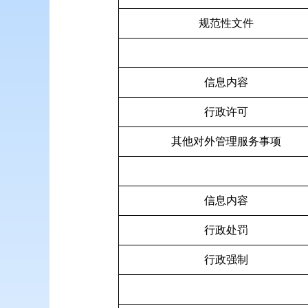
规范性文件
信息内容
行政许可
其他对外管理服务事项
信息内容
行政处罚
行政强制