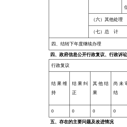
（六）其他处理
（七）总 计
四、结转下年度继续办理
四、政府信息公开行政复议、行政诉
行政复议
结果维
结果纠
其他结
尚未
持
正
果
结
0
0
0
0
五、存在的主要问题及改进情况