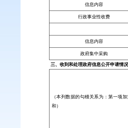
信息内容
行政事业性收费
信息内容
政府集中采购
三、收到和处理政府信息公开申请情
（本列数据的勾稽关系为：第一项加
和）