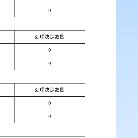
0
处理决定数量
0
0
处理决定数量
0
0