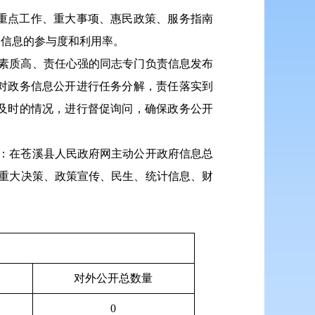
重点工作、重大事项、惠民政策、服务指南
务信息的参与度和利用率。
素质高、责任心强的同志专门负责信息发布
对政务信息公开进行任务分解，责任落实到
及时的情况，进行督促询问，确保政务公开
中：在苍溪县人民政府网主动公开政府信息总
、重大决策、政策宣传、民生、统计信息、财
对外公开总数量
0