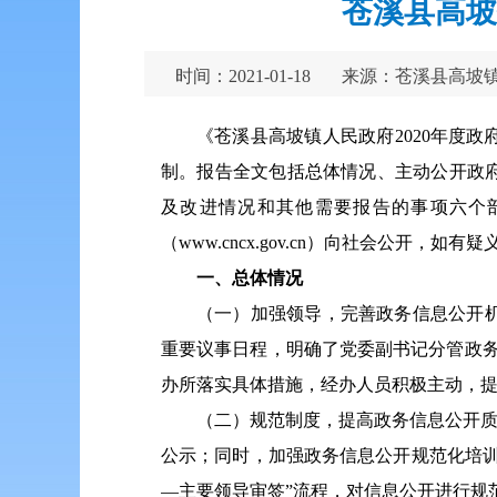
苍溪县高坡
时间：2021-01-18
来源：苍溪县高坡
《苍溪县高坡镇人民政府2020年度
制。报告全文包括总体情况、主动公开政
及改进情况和其他需要报告的事项六个部分。
（www.cncx.gov.cn）向社会公开，
一、总体情况
（一）加强领导，完善政务信息公开
重要议事日程，明确了党委副书记分管政
办所落实具体措施，经办人员积极主动，
（二）规范制度，提高政务信息公开质
公示；同时，加强政务信息公开规范化培
—主要领导审签”流程，对信息公开进行规