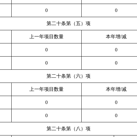
0
0
第二十条第（五）项
上一年项目数量
本年增/减
0
0
0
0
第二十条第（六）项
上一年项目数量
本年增/减
0
0
0
0
第二十条第（八）项