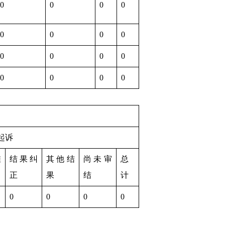
0
0
0
0
0
0
0
0
0
0
0
0
0
0
0
0
起诉
维
结果纠
其他结
尚未审
总
正
果
结
计
0
0
0
0