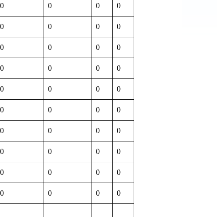
0
0
0
0
0
0
0
0
0
0
0
0
0
0
0
0
0
0
0
0
0
0
0
0
0
0
0
0
0
0
0
0
0
0
0
0
0
0
0
0