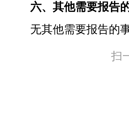
六、其他需要报告
无其他需要报告的
扫