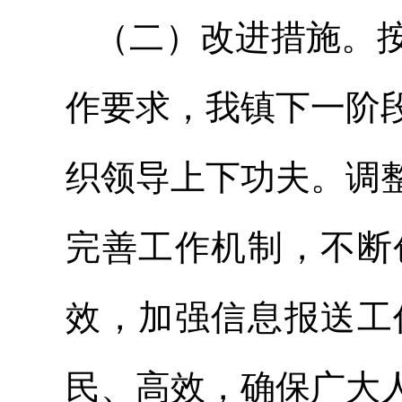
（二）改进措施。
作要求，我镇下一阶
织领导上下功夫。调
完善工作机制，不断
效，加强信息报送工
民、高效，确保广大