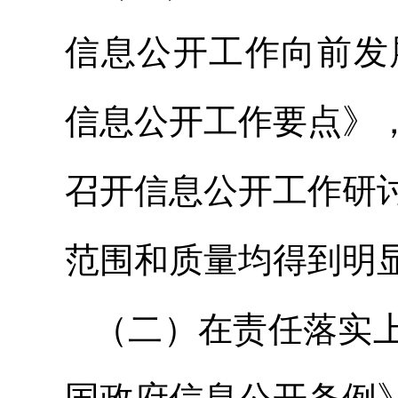
信息公开工作向前发
信息公开工作要点》
召开信息公开工作研
范围和质量均得到明
（二）在责任落实