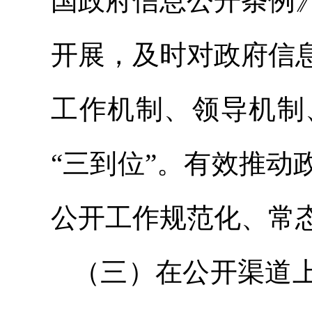
国政府信息公开条例
开展，及时对政府信
工作机制、领导机制
“三到位”。有效推
公开工作规范化、常
（三）在公开渠道