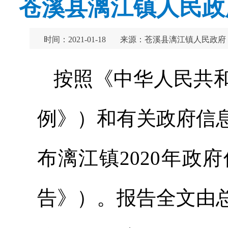
苍溪县漓江镇人民政
时间：2021-01-18
来源：苍溪县漓江镇人民政府
按照《中华人民共
例》）和有关政府信
布漓江镇2020年
告》）。报告全文由