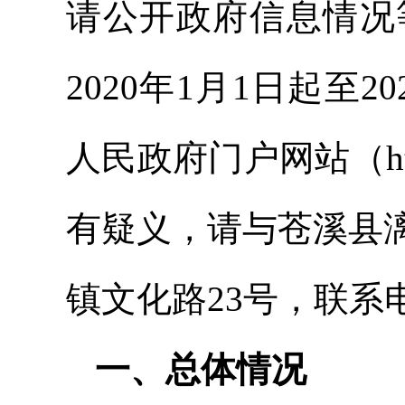
请公开政府信息情况
2020年1月1日起至
人民政府门户网站（http:
有疑义，请与苍溪县
镇文化路23号，联系电话
一、总体情况