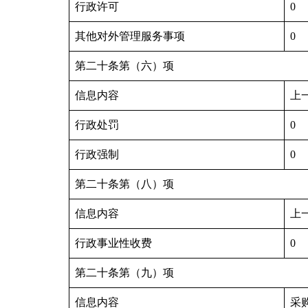
行政许可
0
其他对外管理服务事项
0
第二十条第（六）项
信息内容
上
行政处罚
0
行政强制
0
第二十条第（八）项
信息内容
上
行政事业性收费
0
第二十条第（九）项
信息内容
采