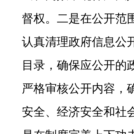
督权。二是
在公开范
认真清理政府信息公
目录，确保应公开的
严格审核公开内容，
安全、经济安全和社