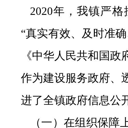
2020年，我镇严
“真实有效、及时准
《中华人民共和国政
作为建设服务政府、
进了全镇政府信息公
（一）在组织保障