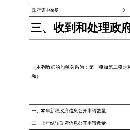
政府集中采购
0
三、收到和处理政
（本列数据的勾稽关系为：第一项加第二项之
和）
一、本年新收政府信息公开申请数量
二、上年结转政府信息公开申请数量