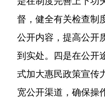
是
在制度完善上下功
督，健全有关检查制
公开内容，提高公开
到实处。四是
在公开
式加大惠民政策宣传
宽公开渠道，确保操