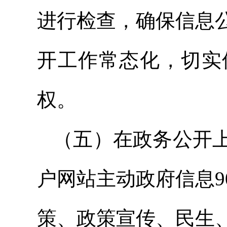
进行检查，确保信息
开工作常态化，切实
权。
（五）在政务公开上
户网站主动政府信息
策、政策宣传、民生