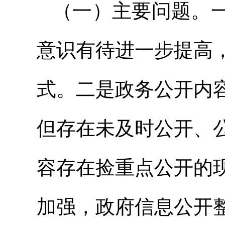
（一）主要问题。
意识有待进一步提高
式。二是政务公开内
但存在未及时公开、
容存在捡重点公开的
加强，政府信息公开