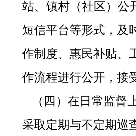
站、镇村（社区）公开
短信平台等形式，及
作制度、惠民补贴、
作流程进行公开，接
（四）在日常监督
采取定期与不定期巡