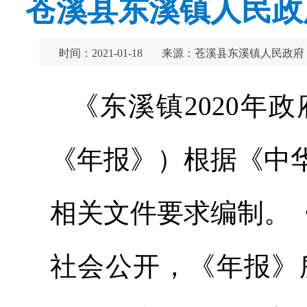
苍溪县东溪镇人民政
时间：2021-01-18
来源：苍溪县东溪镇人民政府
《东溪镇2020年
《年报》）根据《中
相关文件要求编制。
社会公开，《年报》所列