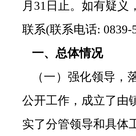
月31日止。如有疑
联系(联系电话: 0839-5
一、总体情况
（一）强化领导，
公开工作，成立了由
实了分管领导和具体