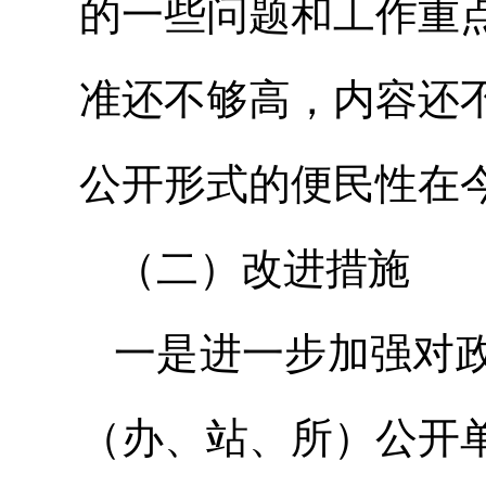
的一些问题和工作重
准还不够高，内容还
公开形式的便民性在
（二）改进措施
一是进一步加强对
（办、站、所）公开