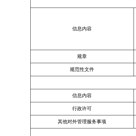
信息内容
规章
规范性文件
信息内容
行政许可
其他对外管理服务事项