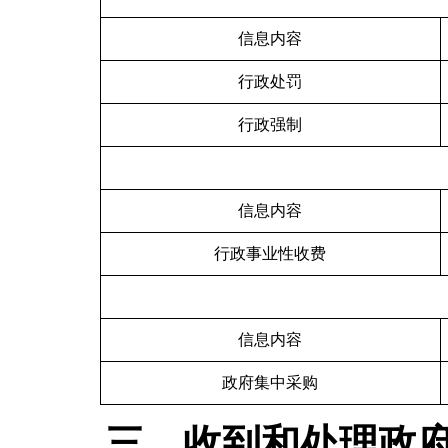
信息内容
行政处罚
行政强制
信息内容
行政事业性收费
信息内容
政府集中采购
三、收到和处理政