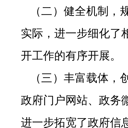
（二）健全机制，
实际，进一步细化了
开工作的有序开展。
（三）丰富载体，
政府门户网站、政务
进一步拓宽了政府信