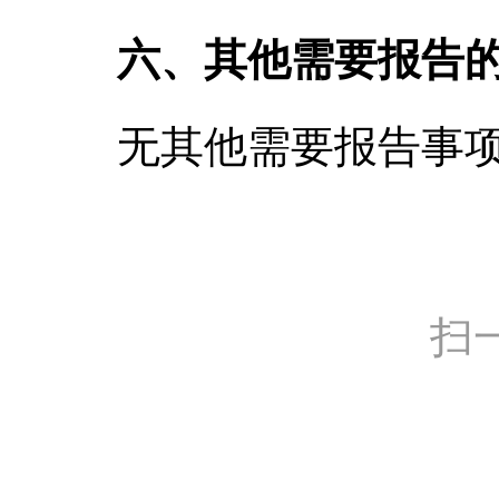
六、其他需要报告
无其他需要报告事
扫