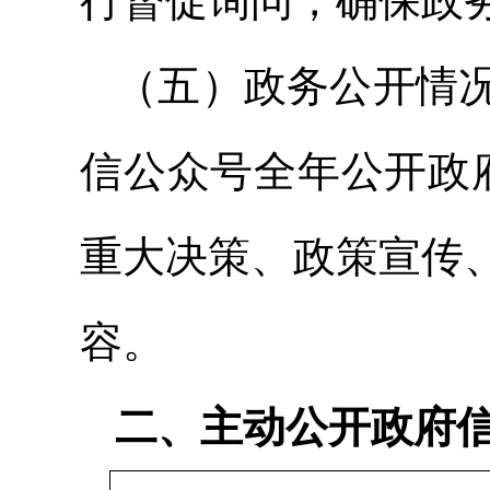
行督促询问，确保政
（五）政务公开情况
信公众号全年公开政
重大决策、政策宣传
容。
二、主动公开政府