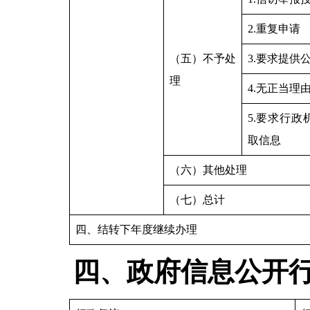
2.重复申请
（五）不予处
3.要求提供
理
4.无正当理
5.要求行
取信息
（六）其他处理
（七）总计
四、结转下年度继续办理
四、政府信息公开