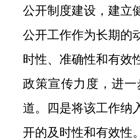
公开制度建设，建立
公开工作作为长期的
时性、准确性和有效
政策宣传力度，进一
道。四是将该工作纳
开的及时性和有效性