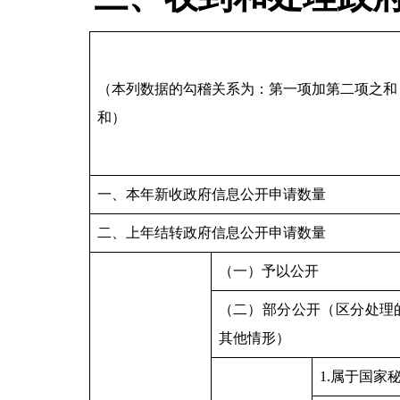
（本列数据的勾稽关系为：第一项加第二项之和
和）
一、本年新收政府信息公开申请数量
二、上年结转政府信息公开申请数量
（一）予以公开
（二）部分公开（区分处理
其他情形）
1.属于国家