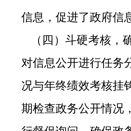
信息，促进了政府信
（四）斗硬考核，
对信息公开进行任务
况与年终绩效考核挂
期检查政务公开情况