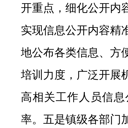
开重点，细化公开内
实现信息公开内容精
地公布各类信息、方
培训力度，广泛开展
高相关工作人员信息
率。五是镇级各部门