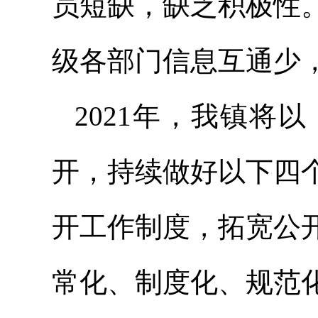
员短缺，缺乏积极性
级各部门信息互通少
2021年，我镇将
开，持续做好以下四
开工作制度，拓宽公
常化、制度化、规范