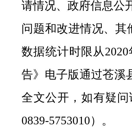
请情况、政府信息公
问题和改进情况、其
数据统计时限从2020
告》电子版通过苍溪县人民政府
全文公开，如有疑问
0839-5753010）。