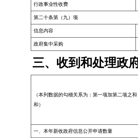
行政事业性收费
第二十条第（九）项
信息内容
政府集中采购
三、收到和处理政
（本列数据的勾稽关系为：第一项加第二项之和
和）
一、本年新收政府信息公开申请数量