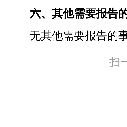
六、其他需要报告
无其他需要报告的
扫