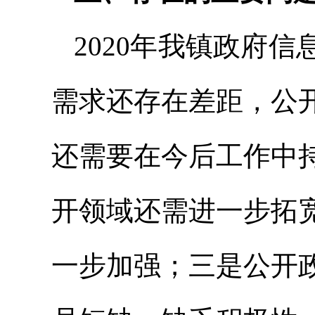
2020年我镇政府
需求还存在差距，公
还需要在今后工作中
开领域还需进一步拓
一步加强；三是公开