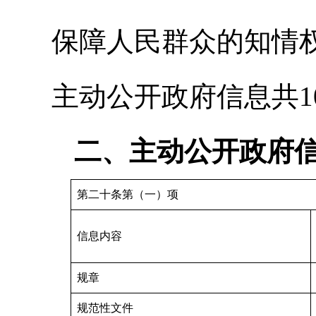
保障人民群众的知情
主动公开
政府信息共
二、主动公开政府
第二十条第（一）项
信息内容
规章
规范性文件