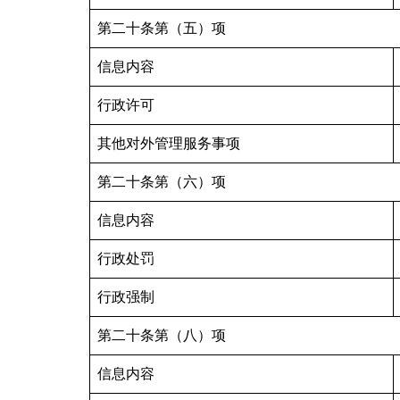
第二十条第（五）项
信息内容
行政许可
其他对外管理服务事项
第二十条第（六）项
信息内容
行政处罚
行政强制
第二十条第（八）项
信息内容