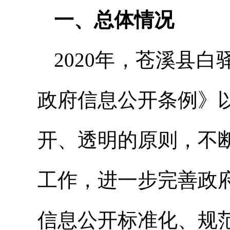
一、总体情况
2020年，苍溪县
政府信息公开条例》
开、透明的原则，不
工作，进一步完善政
信息公开标准化、规