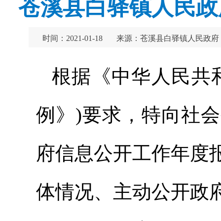
苍溪县白驿镇人民政
时间：2021-01-18
来源：苍溪县白驿镇人民政府
根据《中华人民共
例》)要求，特向社会
府信息公开工作年度
体情况、主动公开政