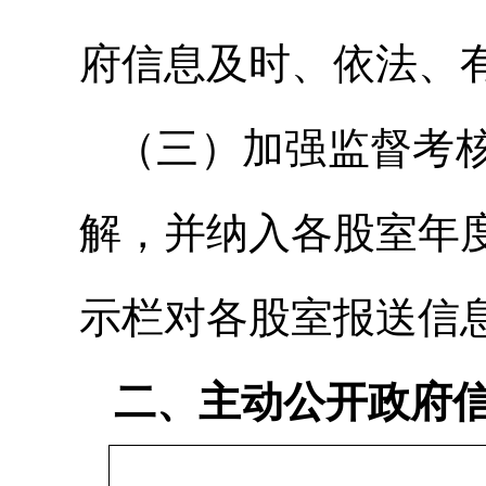
府信息及时、依法、
（三）加强监督考
解，并纳入各股室年
示栏对各股室报送信
二、主动公开政府