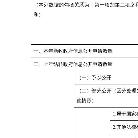
（本列数据的勾稽关系为：第一项加第二项之
和）
一、本年新收政府信息公开申请数量
二、上年结转政府信息公开申请数量
（一）予以公开
（二）部分公开（区分处理
他情形）
1.属于国家
2.其他法