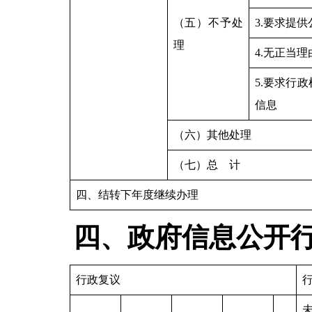
（五）不予处
3.要求提
理
4.无正当
5.要求行
信息
（六）其他处理
（七）总 计
四、结转下年度继续办理
四、政府信息公开
行政复议