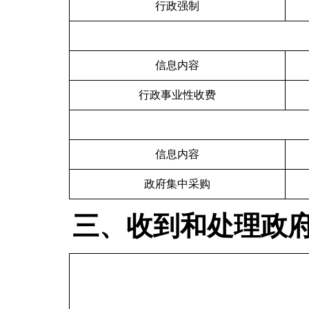
行政强制
信息内容
行政事业性收费
信息内容
政府集中采购
三、收到和处理政