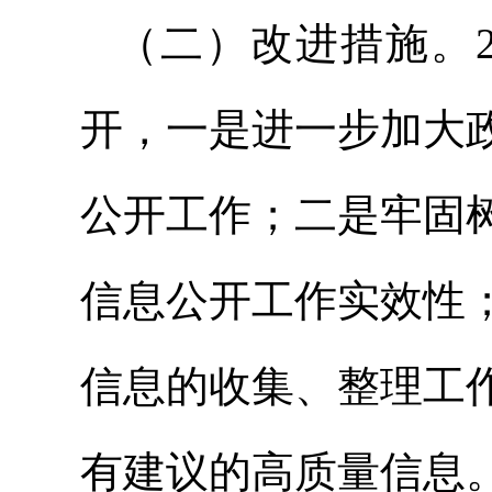
（二）改进措施。2
开，一是进一步加大
公开工作；二是牢固
信息公开工作实效性
信息的收集、整理工
有建议的高质量信息