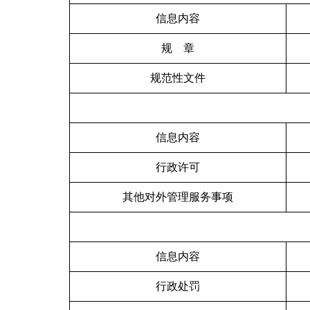
信息内容
规 章
规范性文件
信息内容
行政许可
其他对外管理服务事项
信息内容
行政处罚