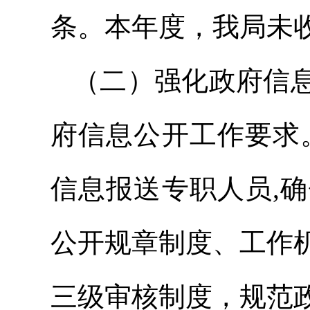
条。本年度，我局未
（二）强化政府信
府信息公开工作要求
信息报送专职人员,
公开规章制度、工作
三级审核制度，规范