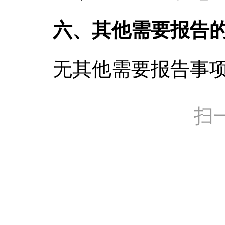
六、其他需要报告
无其他需要报告事
扫