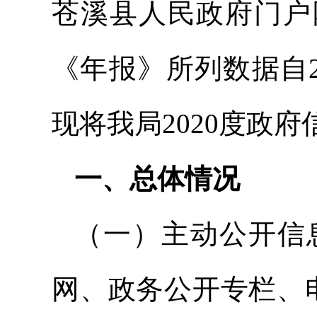
苍溪县人民政府门户网站(ht
《年报》所列数据自20
现将我局2020度政
一、总体情况
（一）主动公开信息
网、政务公开专栏、