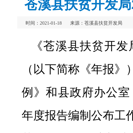
苍溪县扶贫开发局
时间：2021-01-18
来源：苍溪县扶贫开发局
《苍溪县扶贫开发局
（以下简称《年报》
例》和县政府办公室
年度报告编制公布工