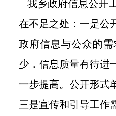
我乡政府信息公开
在不足之处：一是公
政府信息与公众的需
少，信息质量有待进
一步提高。公开形式
三是宣传和引导工作