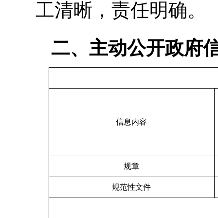
工清晰，责任明确。
二、主动公开政府
信息内容
规章
规范性文件