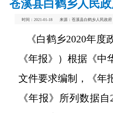
苍溪县白鹤乡人民政
时间：2021-01-18
来源：苍溪县白鹤乡人民政府
《白鹤乡2020年
《年报》）根据《中
文件要求编制，《年
《年报》所列数据自20