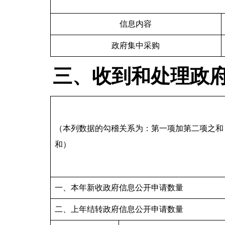
信息内容
政府集中采购
三、收到和处理政
（本列数据的勾稽关系为：第一项加第二项之和
和）
一、本年新收政府信息公开申请数量
二、上年结转政府信息公开申请数量