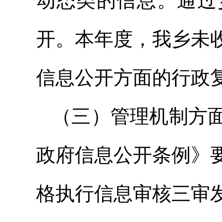
动态类的信息。通过
开。本年度，我乡未
信息公开方面的行政
（三）管理机制方面
政府信息公开条例》
格执行信息审核三审