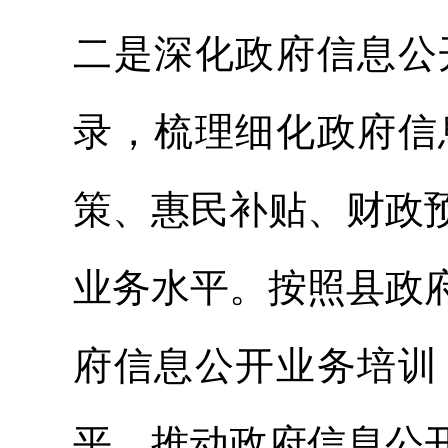
二是深化政府信息公
录，梳理细化政府信
策、惠民补贴、财政
业务水平。按照县政
府信息公开业务培训
平，推动政府信息公