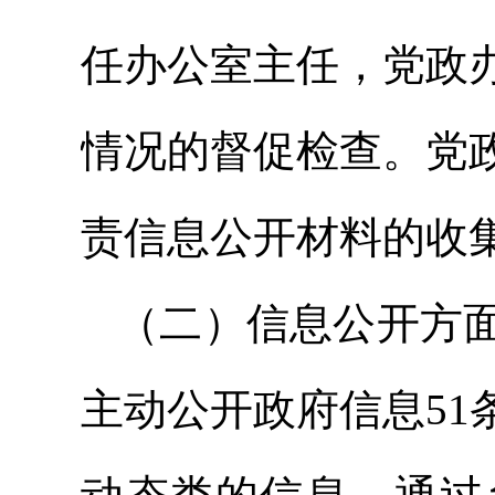
任办公室主任，党政
情况的督促检查。党
责信息公开材料的收
（二）信息公开方面
主动公开政府信息5