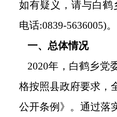
如有疑义，请与白鹤
电话:0839-5636005)。
一、总体情况
2020年，白鹤乡
格按照县政府要求，
公开条例》。通过落