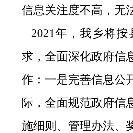
信息关注度不高，无
2021年，我乡将
求，全面深化政府信
作：
一是完善信息公
际，全面规范政府信
施细则、管理办法、