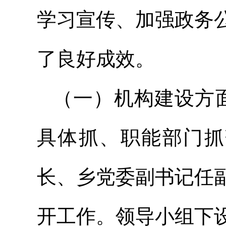
学习宣传、加强政务
了良好成效。
（一）机构建设方
具体抓、职能部门抓
长、乡党委副书记任
开工作。领导小组下