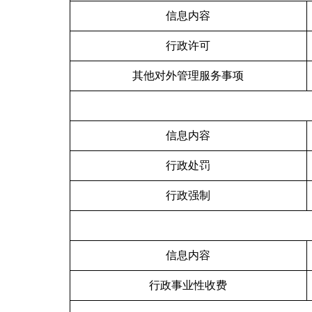
信息内容
行政许可
其他对外管理服务事项
信息内容
行政处罚
行政强制
信息内容
行政事业性收费