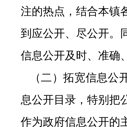
注的热点，结合本镇
到应公开、尽公开。
信息公开及时、准确
（二）拓宽信息公
息公开目录，特别把
作为政府信息公开的