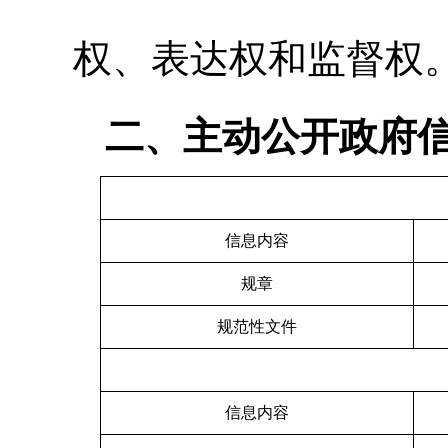
权、表达权和监督权
二、主动公开政府
信息内容
规章
规范性文件
信息内容