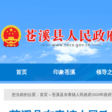
首页
印象苍溪
领导
您当前的位置：
首页
» 苍溪县东青镇人民政府2020年政府..