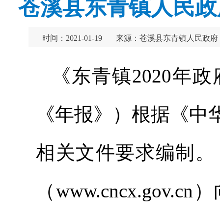
苍溪县东青镇人民政
时间：2021-01-19
来源：苍溪县东青镇人民政府
《东青镇2020年
《年报》）根据《中
相关文件要求编制。
（www.cncx.go