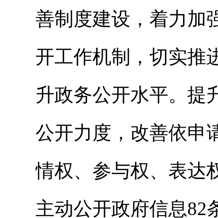
善制度建设，着力加
开工作机制，切实推
升政务公开水平。提
公开力度，改善依申
情权、参与权、表达
主动公开政府信息8