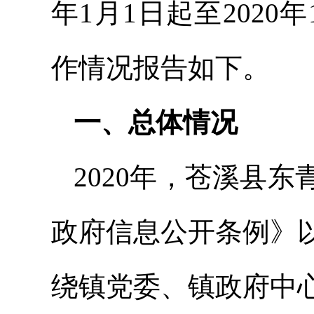
年1月1日起至2020
作情况报告如下。
一、总体情况
2020年，苍溪县
政府信息公开条例》
绕镇党委、镇政府中