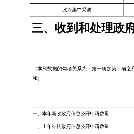
政府集中采购
三、收到和处理政
（本列数据的勾稽关系为：第一项加第二项之
和）
一、本年新收政府信息公开申请数量
二、上年结转政府信息公开申请数量