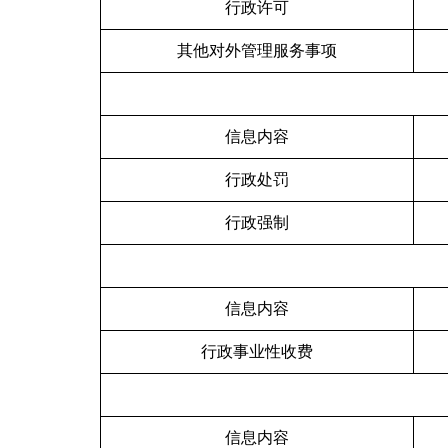
行政许可
其他对外管理服务事项
信息内容
行政处罚
行政强制
信息内容
行政事业性收费
信息内容