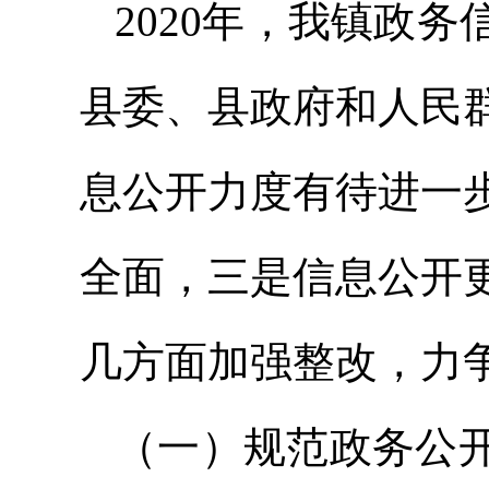
2020年，我镇政
县委、县政府和人民
息公开力度有待进一
全面，三是信息公开
几方面加强整改，力
（一）规范政务公