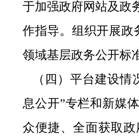
于加强政府网站及政
作指导。组织开展政
领域基层政务公开标
（四）平台建设情
息公开”专栏和新媒
众便捷、全面获取政