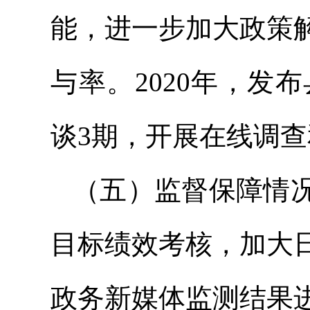
能，进一步加大政策
与率。2020年，发
谈3期，开展在线调查
（五）监督保障情
目标绩效考核，加大
政务新媒体监测结果