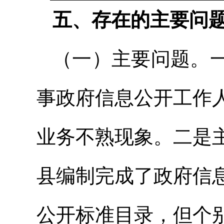
五、存在的主要问
（一）主要问题。
事政府信息公开工作
业务不熟现象。二是
县编制完成了政府信
公开标准目录，但个