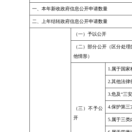
一、本年新收政府信息公开申请数量
二、上年结转政府信息公开申请数量
（一）予以公开
（二）部分公开（区分处理
他情形）
1.属于国家
2.其他法
3.危及“三
4.保护第
（三）不予公
开
5.属于三