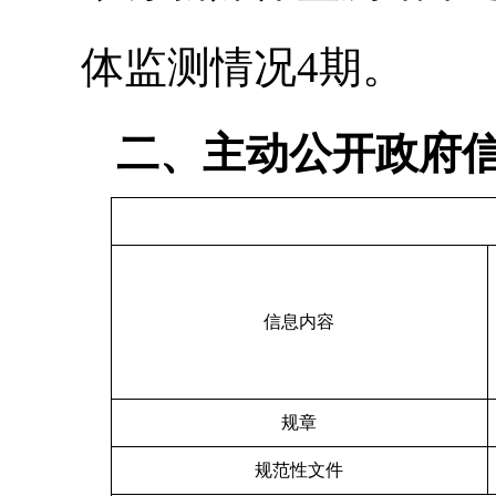
体监测情况4期。
二、主动公开政府
信息内容
规章
规范性文件