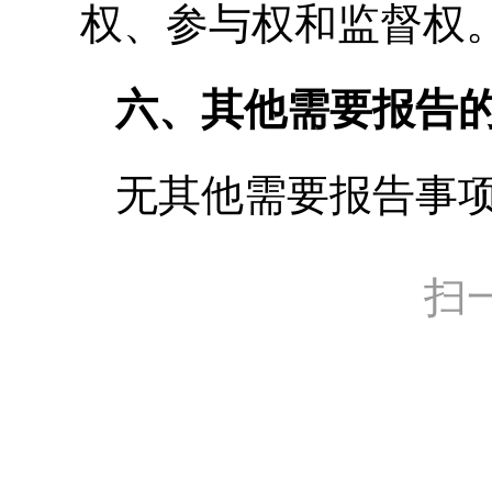
权、参与权和监督权
六、其他需要报告
无其他需要报告事
扫