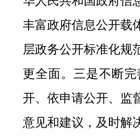
华人民共和国政府信
丰富政府信息公开载
层政务公开标准化规
更全面。三是不断完
开、依申请公开、监
意见和建议，及时解