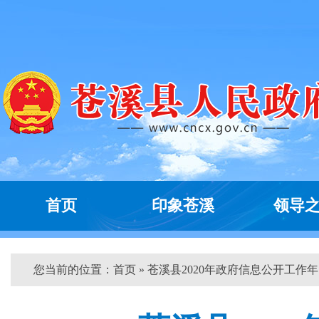
首页
印象苍溪
领导
您当前的位置：
首页
» 苍溪县2020年政府信息公开工作年..