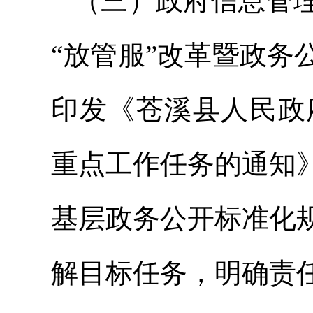
（三）政府信息管
“放管服”改革暨政
印发《苍溪县人民政
重点工作任务的通知
基层政务公开标准化
解目标任务，明确责