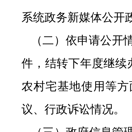
系统政务新媒体公开政
（二）依申请公开情
件，结转下年度继续
农村宅基地使用等方
议、行政诉讼情况。