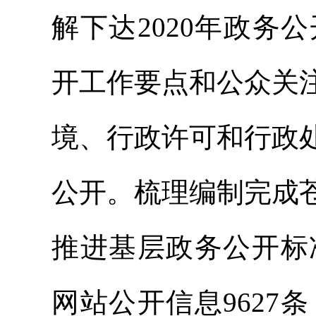
解下达2020年政
开工作要点和公众关
境、行政许可和行政
公开。梳理编制完成
推进基层政务公开标
网站公开信息9627