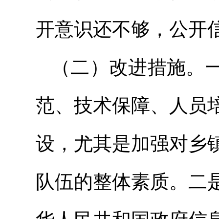
开意识还不够，公开
（二）改进措施。
范、技术保障、人员
设，尤其是加强对乡
队伍的整体素质。二