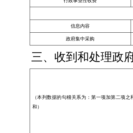
行政事业性收费
信息内容
政府集中采购
三、收到和处理政
（本列数据的勾稽关系为：第一项加第二项之
和）