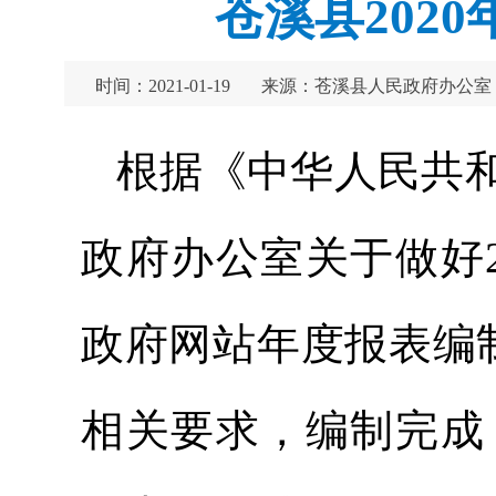
苍溪县202
时间：2021-01-19
来源：苍溪县人民政府办公室
根据《中华人民共
政府办公室关于做好
政府网站年度报表编制
相关要求，编制完成