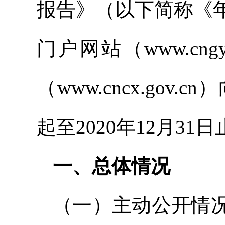
报告》（以下简称《
门户网站（www.cn
（www.cncx.gov
起至2020年12月3
一、总体情况
（一）主动公开情