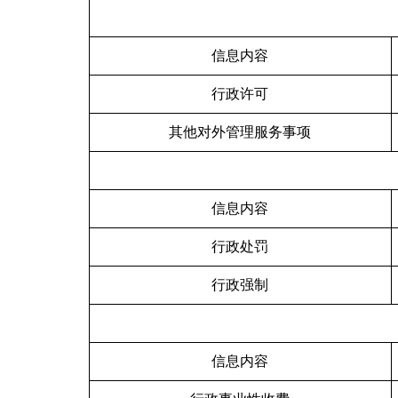
信息内容
行政许可
其他对外管理服务事项
信息内容
行政处罚
行政强制
信息内容