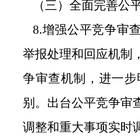
（三）全面完善公
8.增强公平竞争审
举报处理和回应机制
争审查机制，进一步
别。出台公平竞争审
调整和重大事项实时