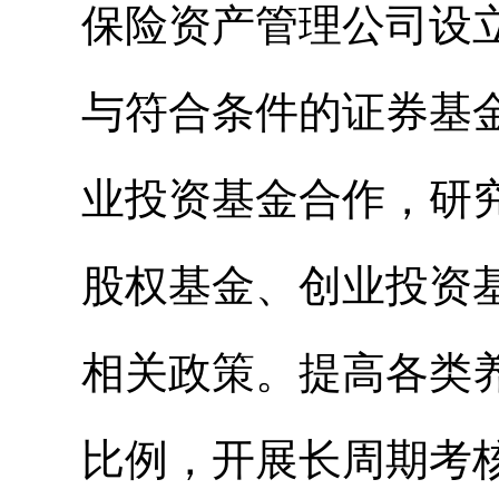
保险资产管理公司设
与符合条件的证券基
业投资基金合作，研
股权基金、创业投资
相关政策。提高各类
比例，开展长周期考