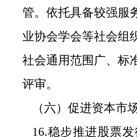
管。依托具备较强服
业协会学会等社会组
社会通用范围广、标
评审。
（六）促进资本市
16.稳步推进股票