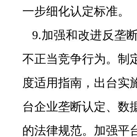
一步细化认定标准。
9.加强和改进反垄
不正当竞争行为。制
度适用指南，出台实
台企业垄断认定、数
的法律规范。加强平