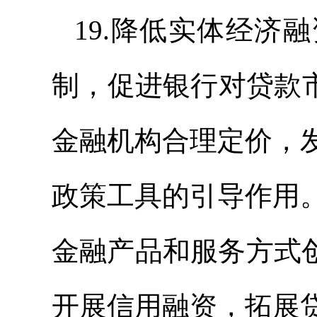
19.降低实体经济
制，促进银行对贷款
金融机构合理定价，
政策工具的引导作用
金融产品和服务方式
开展信用融资，拓展