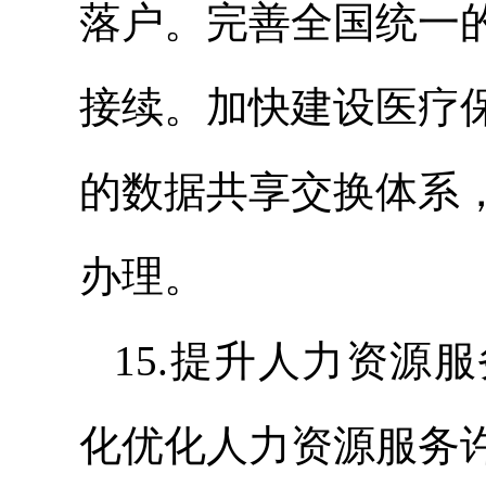
落户。完善全国统一
接续。加快建设医疗
的数据共享交换体系
办理。
15.提升人力资源
化优化人力资源服务