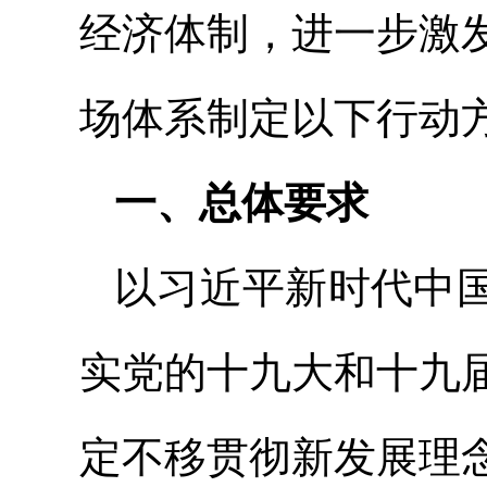
经济体制，进一步激
场体系制定以下行动
一、总体要求
以习近平新时代中
实党的十九大和十九
定不移贯彻新发展理