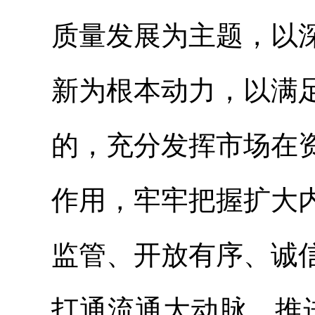
质量发展为主题，以
新为根本动力，以满
的，充分发挥市场在
作用，牢牢把握扩大
监管、开放有序、诚
打通流通大动脉，推