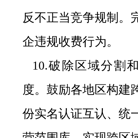
反不正当竞争规制。
企违规收费行为。
10.破除区域分
度。鼓励各地区构建
份实名认证互认、统
营范围库，实现跨区