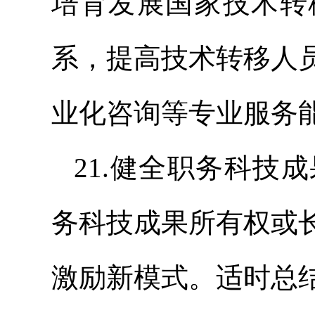
培育发展国家技术转
系，提高技术转移人
业化咨询等专业服务
21.健全职务科技
务科技成果所有权或
激励新模式。适时总