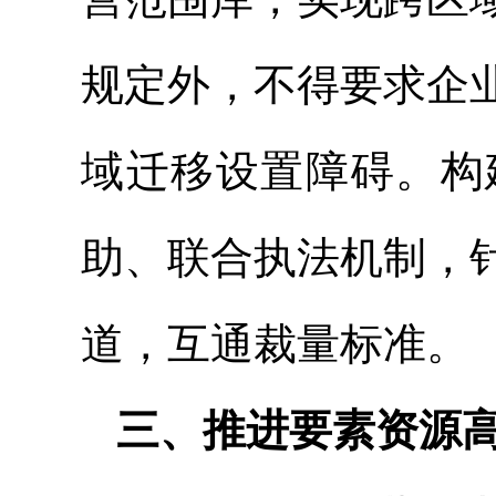
规定外，不得要求企
域迁移设置障碍。构
助、联合执法机制，
道，互通裁量标准。
三、推进要素资源