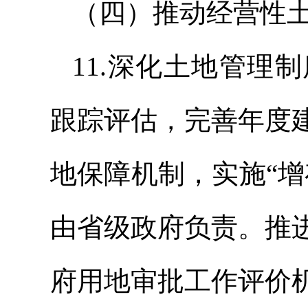
（四）推动经营性
11.深化土地管理
跟踪评估，完善年度
地保障机制，实施“
由省级政府负责。推
府用地审批工作评价