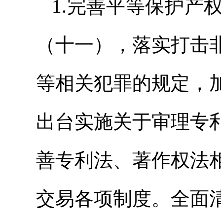
1.完善平等保护产
（十一），落实打击
等相关犯罪的规定，
出台实施关于审理专
善专利法、著作权法
交易各项制度。全面