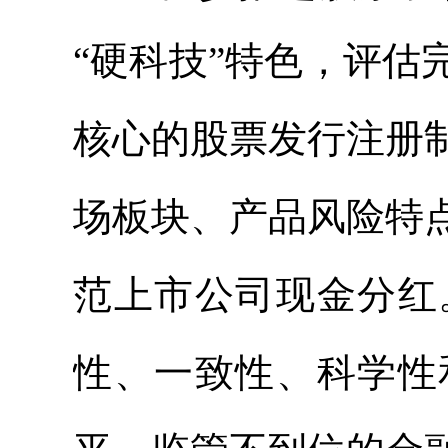
“硬科技”特色，评
核心的股票发行注册
场板块、产品风险特
范上市公司现金分红
性、一致性、科学性