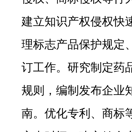
建立知识产权侵权快
理标志产品保护规定
订工作。研究制定药
规则，编制发布企业
南。优化专利、商标