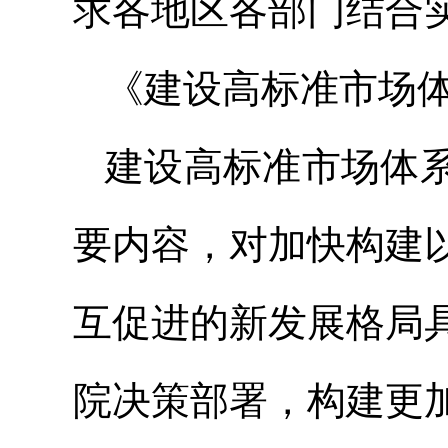
求各地区各部门结合
《建设高标准市场
建设高标准市场体
要内容，对加快构建
互促进的新发展格局
院决策部署，构建更