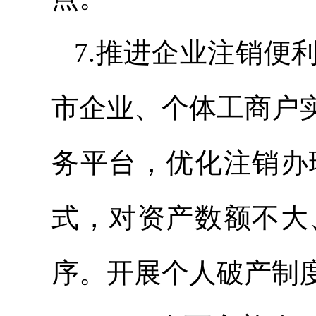
7.推进企业注销便
市企业、个体工商户
务平台，优化注销办
式，对资产数额不大
序。开展个人破产制