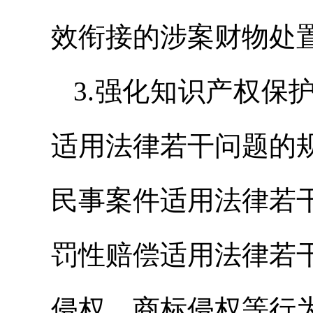
效衔接的涉案财物处
3.强化知识产权保
适用法律若干问题的
民事案件适用法律若
罚性赔偿适用法律若
侵权、商标侵权等行