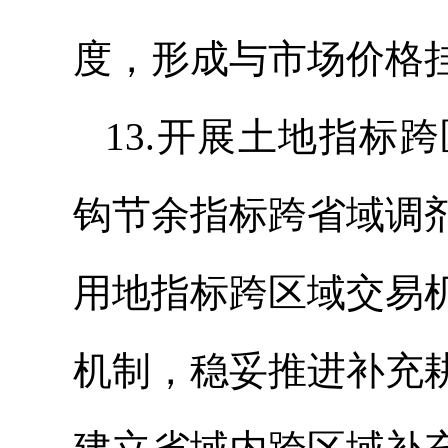
度，形成与市场价格
13.开展土地指标
钩节余指标跨省域调
用地指标跨区域交易
机制，稳妥推进补充