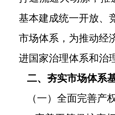
基本建成统一开放、
市场体系，为推动经
进国家治理体系和治
二、夯实市场体系
（一）全面完善产