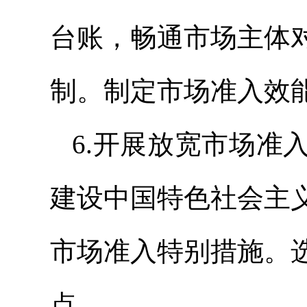
台账，畅通市场主体
制。制定市场准入效
6.开展放宽市场准
建设中国特色社会主
市场准入特别措施。
点。