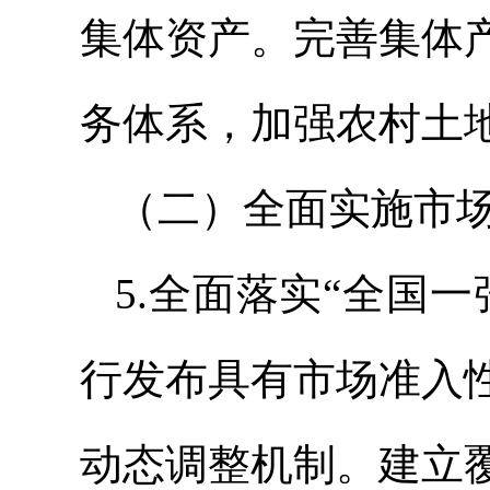
集体资产。完善集体
务体系，加强农村土
（二）全面实施市
5.全面落实“全国
行发布具有市场准入
动态调整机制。建立