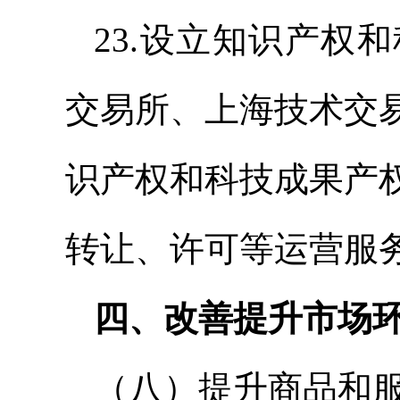
23.设立知识产权
交易所、上海技术交
识产权和科技成果产
转让、许可等运营服
四、改善提升市场
（八）提升商品和