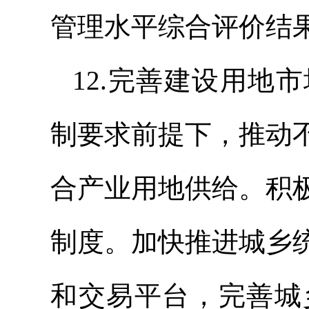
管理水平综合评价结
12.完善建设用地
制要求前提下，推动
合产业用地供给。积
制度。加快推进城乡
和交易平台，完善城