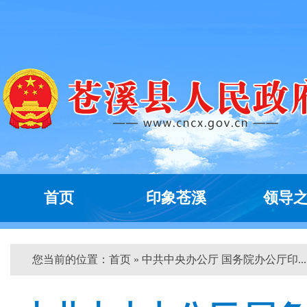
首页
印象苍溪
领导
您当前的位置：
首页
» 中共中央办公厅 国务院办公厅印... 