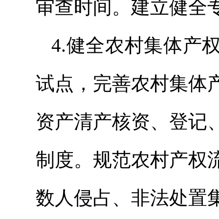
审查时间。建立健全
4.健全农村集体产
试点，完善农村集体
资产清产核资、登记
制度。规范农村产权
数人侵占、非法处置