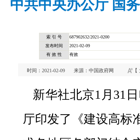
中共中央办公厅 国
索 引 号
687902632/2021-0200
发布时间
2021-02-09
有 效 性
有效
时间：2021-02-09
来源：中国政府网
【
新华社北京1月31
厅印发了《建设高标