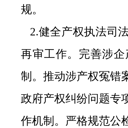
规。
2.健全产权执法司
再审工作。完善涉企
制。推动涉产权冤错
政府产权纠纷问题专
作机制。严格规范公