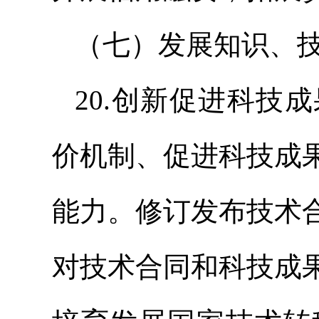
（七）发展知识、
20.创新促进科技
价机制、促进科技成
能力。修订发布技术
对技术合同和科技成