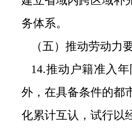
建立省域内跨区域补
务体系。
（五）推动劳动力
14.推动户籍准入
外，在具备条件的都
化累计互认，试行以