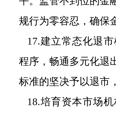
平。监管不到位的金
规行为零容忍，确保
17.建立常态化退
程序，畅通多元化退
标准的坚决予以退市
18.培育资本市场