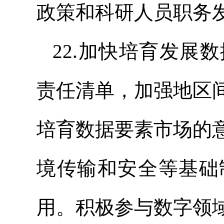
政策和科研人员职务
22.加快培育发展
责任清单，加强地区
培育数据要素市场的
境传输和安全等基础
用。积极参与数字领