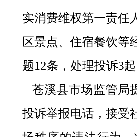
实消费维权第一责任
区景点、住宿餐饮等
题12条，处理投诉3
苍溪县市场监管局提
投诉举报电话，接受