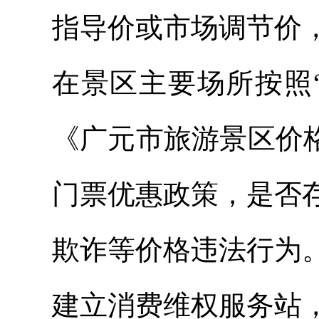
指导价或市场调节价
在景区主要场所按照
《广元市旅游景区价
门票优惠政策，是否
欺诈等价格违法行为
建立消费维权服务站