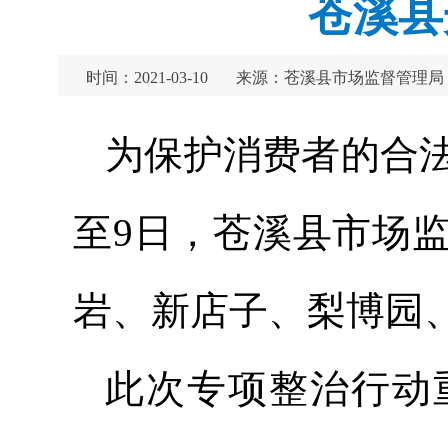
苍溪县
时间：2021-03-10
来源：苍溪县市场监督管理局
为保护消费者的合法
至9日，苍溪县市场
岩、新店子、梨博园
此次专项整治行动