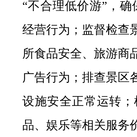
“不合理低价游”，
经营行为；监督检查
所食品安全、旅游商
广告行为；排查景区
设施安全正常运转；
品、娱乐等相关服务