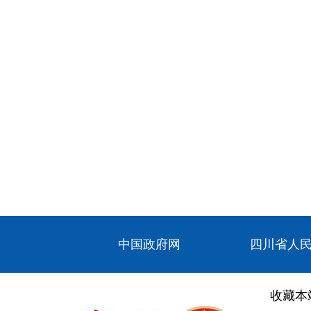
中国政府网
四川省人
收藏本