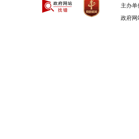
主办单
政府网站