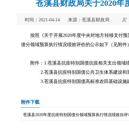
苍溪县财政局关于2020
时间：2021-04-14
来源：苍溪县财政局
按照《关于开展2020年度中央对地方转移支付预
债分领域预算执行情况绩效评价的公示如下（见附件
附件
：
1.苍溪县抗疫特别国债抗疫相关支出领域
2.苍溪县抗疫特别国债公共卫生体系建设和
3.苍溪县抗疫特别国债高标准农田基础设施
附件下载
苍溪县2020年度抗疫特别国债分领域预算执行情况绩效自评表.