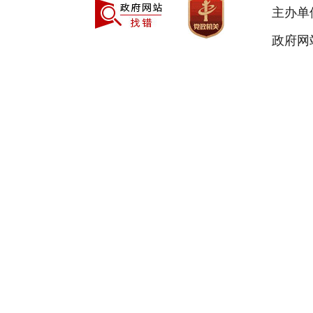
主办单
政府网站