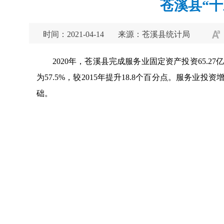
苍溪县“
时间：2021-04-14
来源：苍溪县统计局
2020年，苍溪县完成服务业固定资产投资65.2
为57.5%，较2015年提升18.8个百分点。服
础。