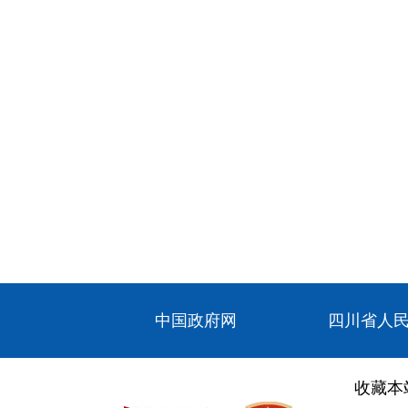
中国政府网
四川省人
收藏本