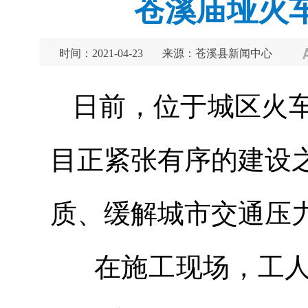
苍溪庙垭火
时间：2021-04-23
来源：苍溪县新闻中心
日前，位于城区火
目正紧张有序的建设
质、缓解城市交通压
在施工现场，工人