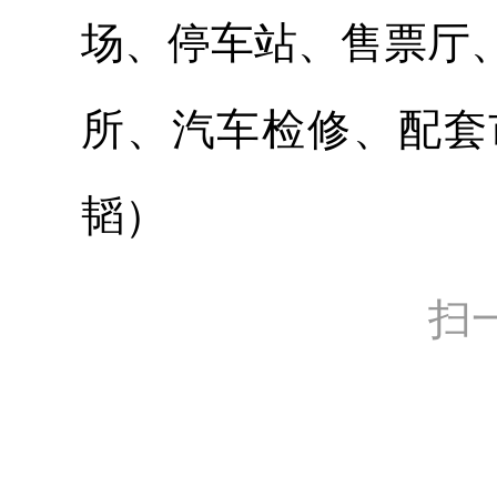
场、停车站、售票厅
所、汽车检修、配套
韬）
扫