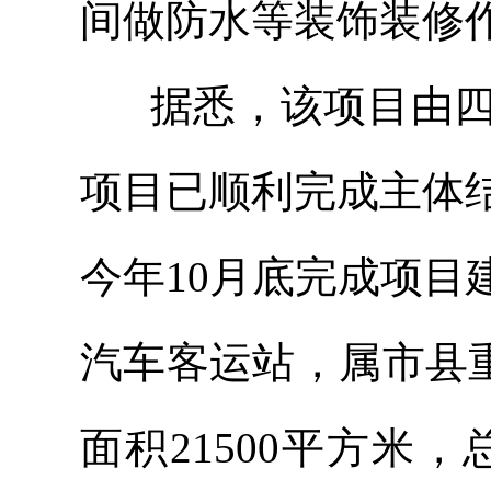
间做防水等装饰装修
据悉，该项目由四
项目已顺利完成主体
今年10月底完成项
汽车客运站，属市县重
面积21500平方米，