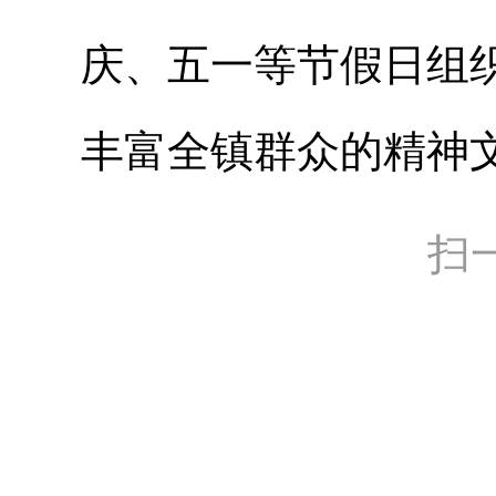
庆、五一等节假日组
丰富全镇群众的精神
扫