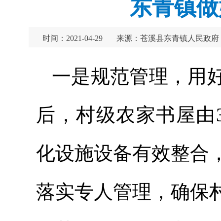
东青镇做
时间：2021-04-29
来源：苍溪县东青镇人民政府
一是规范管理，用
后，村级农家书屋由
化设施设备有效整合
落实专人管理，确保