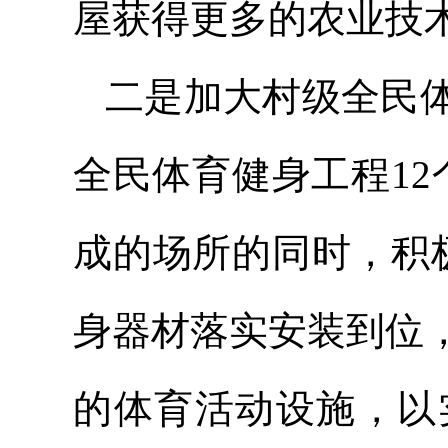
屋获得更多的农业技
二是加大村级全民
全民体育健身工程1
成的场所的同时，积
身器材落实安装到位
的体育活动设施，以