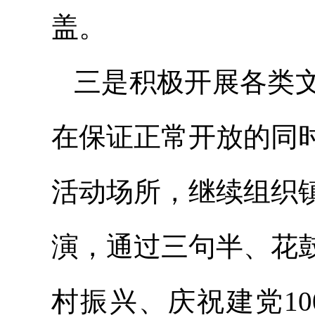
盖。
三是积极开展各类
在保证正常开放的同
活动场所，继续组织
演，通过三句半、花
村振兴、庆祝建党1