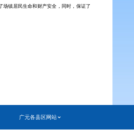
保了场镇居民生命和财产安全，同时，保证了