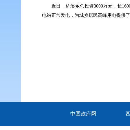
近日，桥溪乡总投资3000万元，长
电站正常发电，为城乡居民高峰用电提供
中国政府网