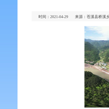
时间：2021-04-29
来源：苍溪县桥溪