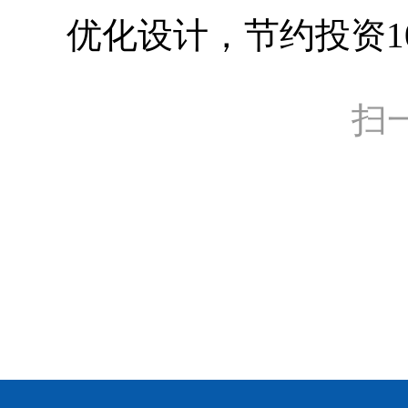
优化设计，节约投资1
扫