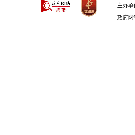
主办单
政府网站