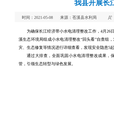
我县开展长
时间：2021-05-08
来源：苍溪县水利局
为确保长江经济带小水电清理整改工作，4月26
溪生态环境局组成小水电清理整改“回头看”自查组
灾、生态修复等情况进行详细查看，发现安全隐患5
通过大排查，全面巩固小水电清理整改成果，
管，引领生态转型与绿色发展。