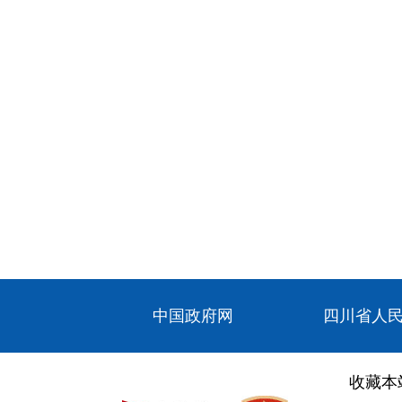
中国政府网
四川省人
收藏本