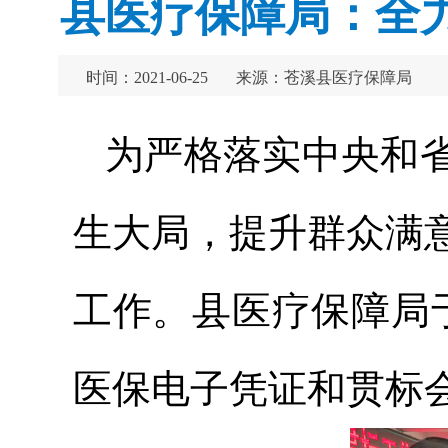
县医疗保障局：全
时间：2021-06-25
来源：苍溪县医疗保障局
为严格落实中央和
生大局，提升群众满
工作。县医疗保障局
医保电子凭证和贯标