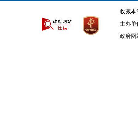
收藏本
主办单
政府网站