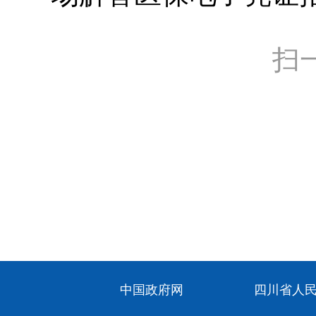
扫
中国政府网
四川省人