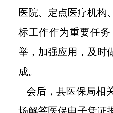
医院、定点医疗机构
标工作作为重要任务
举，加强应用，及时
成。
会后，县医保局相
场解答医保电子凭证