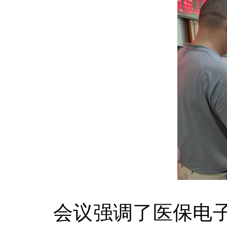
会议强调了医保电