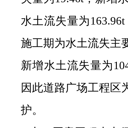
水土流失量为163.9
施工期为水土流失主
新增水土流失量为104
因此道路广场工程区
护。