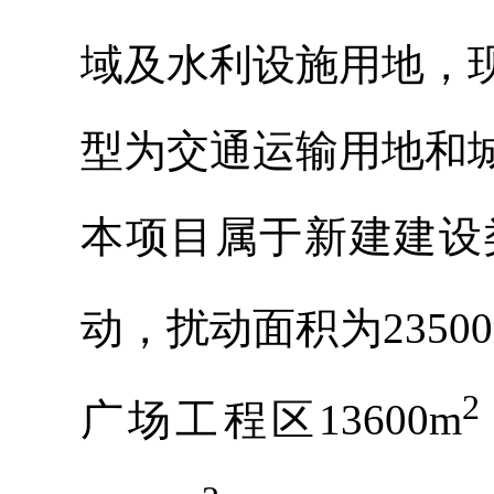
域及水利设施用地，
型为交通运输用地和
本项目属于新建建设
动，扰动面积为23500
2
广场工程区13600m