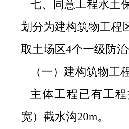
七、同意工程水土
划分为建构筑物工程
取土场区4个一级防
（一）建构筑物工
主体工程已有工程措
宽）截水沟20m。