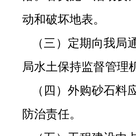
动和破坏地表。
（三）定期向我局
局水土保持监督管理
（四）外购砂石料
防治责任。