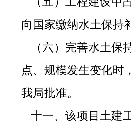
（五）工程建设中
向国家缴纳水土保持
（六）完善水土保
点、规模发生变化时
我局批准。
十一、该项目土建