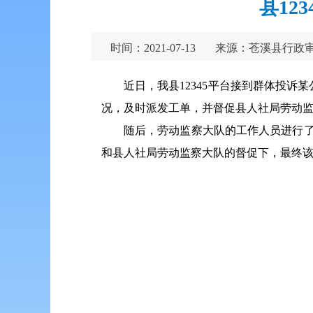
县12
时间：2021-07-13
来源：苍溪县行政
近日，我县12345平台接到群体投
况，及时派发工单，并督促县人社局劳动
随后，劳动监察大队的工作人员进行了
和县人社局劳动监察大队的督促下，最终该