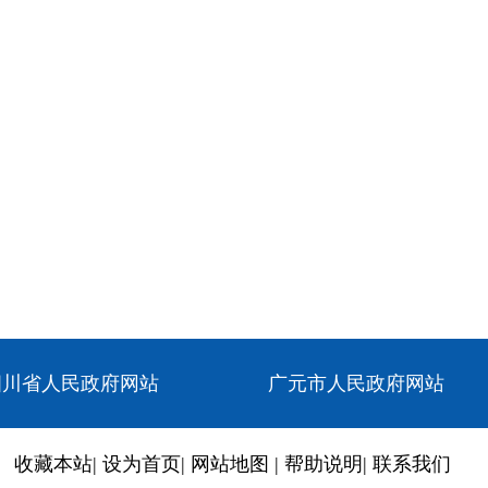
四川省人民政府网站
广元市人民政府网站
收藏本站
|
设为首页
|
网站地图
|
帮助说明
|
联系我们