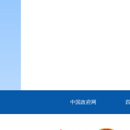
中国政府网