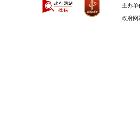
主办单
政府网站