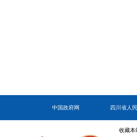
中国政府网
四川省人
收藏本