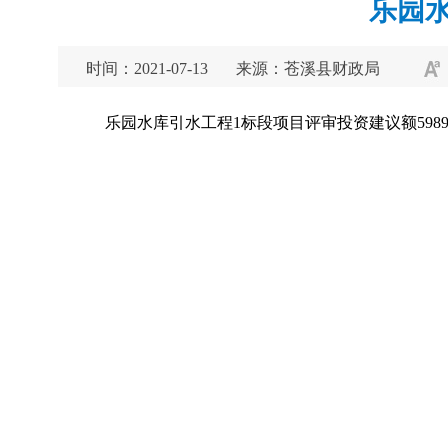
乐园
时间：2021-07-13
来源：苍溪县财政局
乐园水库引水工程1标段项目评审投资建议额5989.81