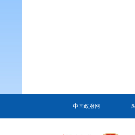
中国政府网