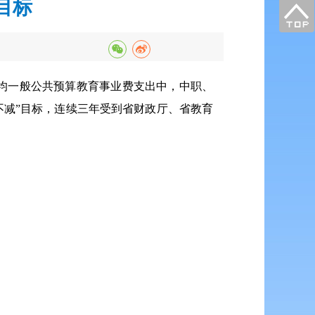
目标
%。生均一般公共预算教育事业费支出中，中职、
个只增不减”目标，连续三年受到省财政厅、省教育