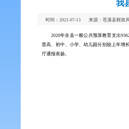
我
时间：2021-07-13
来源：苍溪县财政
2020年全县一般公共预算教育支出93
普高、初中、小学、幼儿园分别较上年增长4.7
厅通报表扬。