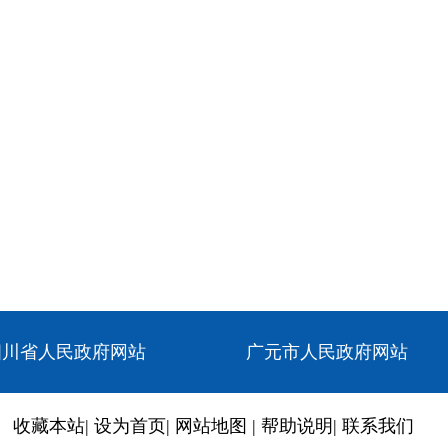
四川省人民政府网站
广元市人民政府网站
收藏本站
|
设为首页
|
网站地图
|
帮助说明
|
联系我们