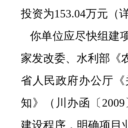
投资为153.04万元
你单位应尽快组建
家
发改委
、水利部《
省人民政府办公厅《
知》（
川办
函〔20
建设程序，明确项目