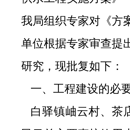
我局组织专家对《方
单位根据专家审查提
研究，现批复如下：
一、工程建设的必
白驿镇岫云村、茶店