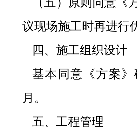
（五）原则同意《
议现场施工时再进行
四、施工组织设计
基本同意《方案》
月。
五、工程管理