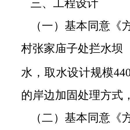
三、工程设计
（一）基本同意《
村张家庙子处拦水坝
水，取水设计规模440
的岸边加固处理方式
（二）基本同意《