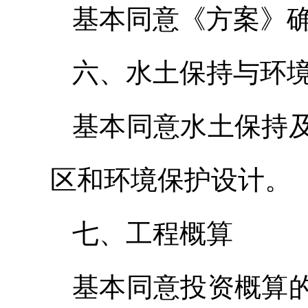
基本同意《方案》
六、水土保持与环
基本同意水土保持
区和环境保护设计。
七、工程概算
基本同意投资概算