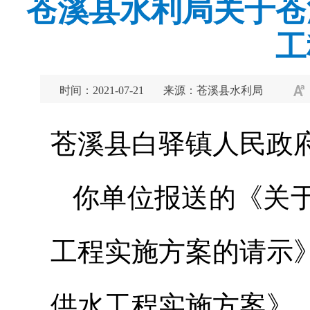
苍溪县水利局关于苍
工
时间：2021-07-21
来源：苍溪县水利局
苍溪县白驿镇人民政
你单位报送的《关
工程实施方案的请示
供水工程实施方案》