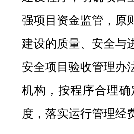
强项目资金监管，原
建设的质量、安全与
安全项目验收管理办
机构，按程序合理确
度，落实运行管理经