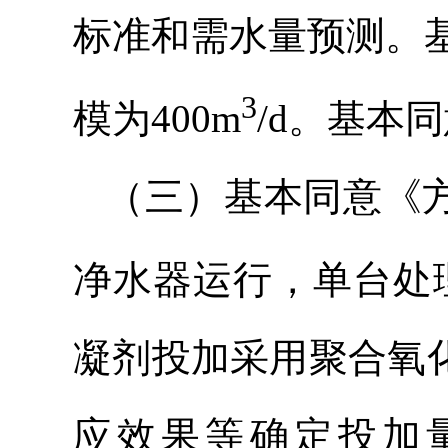
标准和需水量预测。
3
模为400m
/d。基本
（三）基本同意《方
净水器
运行，
单台
处
凝剂投加采用聚合氧
应效果等确定投加