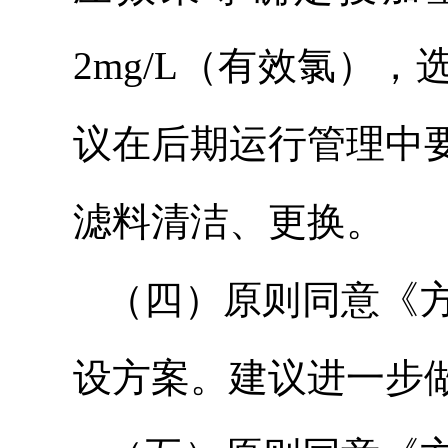
2mg/L（有效氯）
议在后期运行管理中
滤料清洁、更换。
（四）原则同意《
设方案。建议进一步