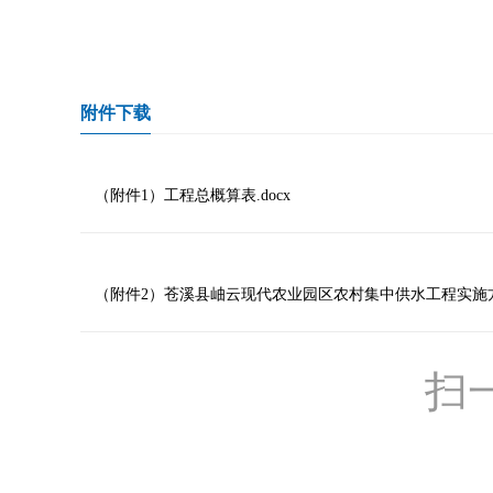
附件下载
（附件1）工程总概算表.docx
（附件2）苍溪县岫云现代农业园区农村集中供水工程实施方案
扫