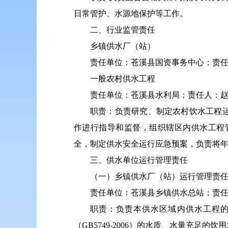
日常管护、水源地保护等工作。
二、行业监管责任
乡镇供水厂（站）
责任单位：苍溪县国资事务中心；责任人：李
一般农村供水工程
责任单位：苍溪县水利局；责任人：赵斌 党
职责：负责研究、制定农村饮水工程
作进行指导和监督，组织辖区内供水工程
全，制定供水安全运行应急预案，负责将
三、供水单位运行管理责任
（一）乡镇供水厂（站）运行管理责
责任单位：苍溪县乡镇供水总站；责任人：赵
职责：负责本供水区域内供水工程
（GB5749-2006）的水质、水量充足