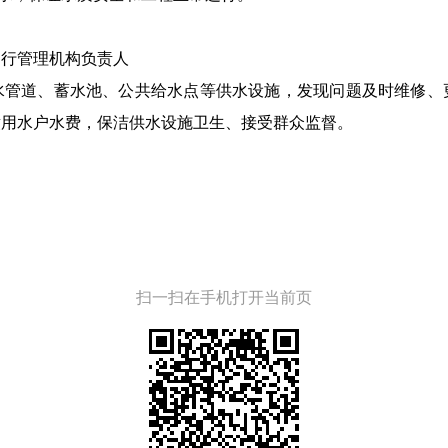
运行管理机构负责人
水管道、蓄水池、公共给水点等供水设施，发现问题及时维修、
缴用水户水费，保洁供水设施卫生、接受群众监督。
扫一扫在手机打开当前页