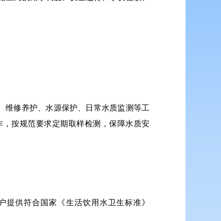
、维修养护、水源保护、日常水质监测等工
作，按规范要求定期取样检测，保障水质安
户提供符合国家《生活饮用水卫生标准》