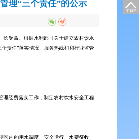
管理“三个责任”的公示
、长受益。根据水利部《关于建立农村饮水
三个责任”落实情况、服务热线和和行业监管
管理经费落实工作，制定农村饮水安全工程
辖区内的用水调度、安全运行、水费征收、