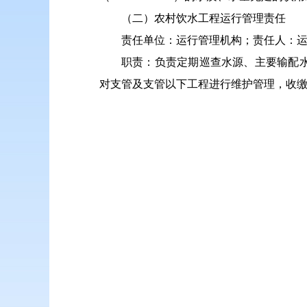
（二）农村饮水工程运行管理责任
责任单位：运行管理机构；责任人：
职责：负责定期巡查水源、主要输配
对支管及支管以下工程进行维护管理，收