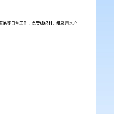
更换等日常工作，负责组织村、组及用水户