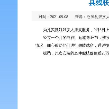
县残联
时间：2021-09-08
来源：苍溪县残疾
为扎实做好残疾人康复服务，9月6日
经过一个月的制作、运输等环节，残
情况，细心帮助他们进行假肢试穿，通过技
据悉，此次安装的25件假肢价值近2