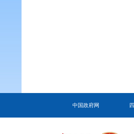
中国政府网