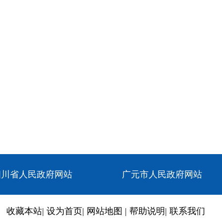
四川省人民政府网站
广元市人民政府网站
收藏本站
|
设为首页
|
网站地图
|
帮助说明
|
联系我们