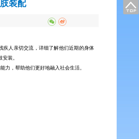
假肢装配
残疾人亲切交流，详细了解他们近期的身体
肢安装。
动能力，帮助他们更好地融入社会生活。