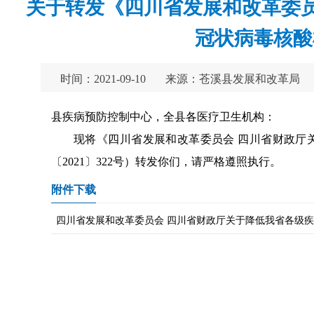
关于转发《四川省发展和改革委
冠状病毒核酸
时间：2021-09-10
来源：苍溪县发展和改革局
县疾病预防控制中心，全县各医疗卫生机构：
现将《四川省发展和改革委员会 四川省财政厅
〔2021〕322号）转发你们，请严格遵照执行。
附件下载
四川省发展和改革委员会 四川省财政厅关于降低我省各级疾