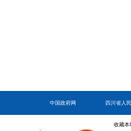
中国政府网
四川省人
收藏本