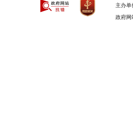
主办单
政府网站